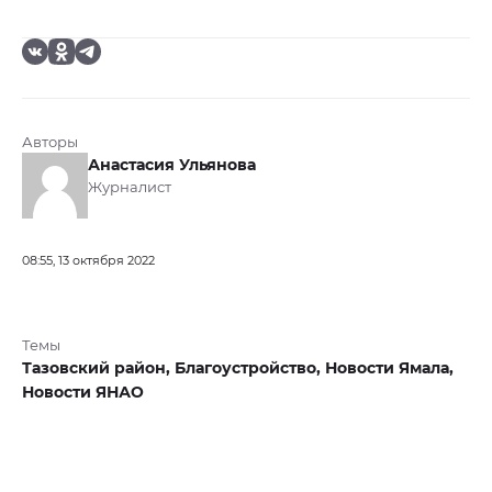
Авторы
Анастасия Ульянова
Журналист
08:55, 13 октября 2022
Темы
Тазовский район,
Благоустройство,
Новости Ямала,
Новости ЯНАО