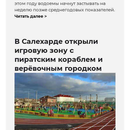
этом году водоемы начнут застывать на
неделю позже среднегодовых показателей.
Читать далее >
В Салехарде открыли
игровую зону с
пиратским кораблем и
верёвочным городком