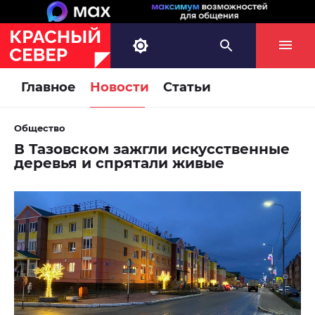
Главное
Новости
Статьи
Общество
В Тазовском зажгли искусственные
деревья и спрятали живые