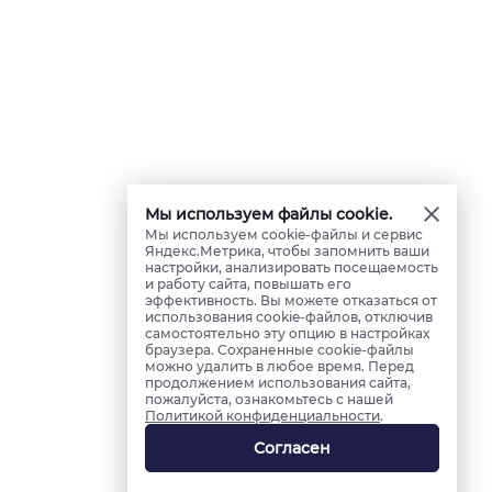
Мы используем файлы cookie.
Мы используем cookie-файлы и сервис
Яндекс.Метрика, чтобы запомнить ваши
настройки, анализировать посещаемость
и работу сайта, повышать его
эффективность. Вы можете отказаться от
использования cookie-файлов, отключив
самостоятельно эту опцию в настройках
браузера. Сохраненные cookie-файлы
можно удалить в любое время. Перед
продолжением использования сайта,
пожалуйста, ознакомьтесь с нашей
Политикой конфиденциальности
.
Согласен