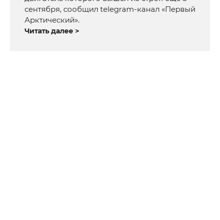
сентября, сообщил telegram-канал «Первый
Арктический».
Читать далее >