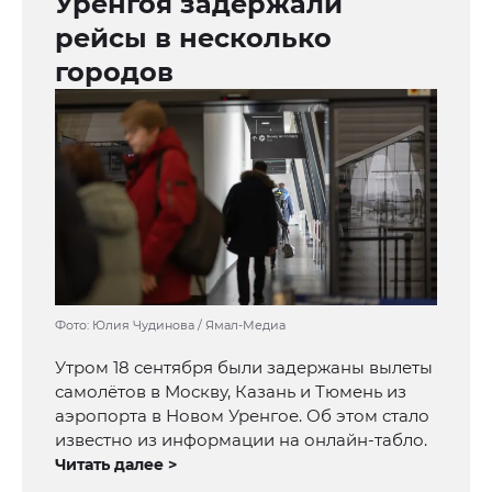
Уренгоя задержали
рейсы в несколько
городов
Фото: Юлия Чудинова / Ямал-Медиа
Утром 18 сентября были задержаны вылеты
самолётов в Москву, Казань и Тюмень из
аэропорта в Новом Уренгое. Об этом стало
известно из информации на онлайн-табло.
Читать далее >