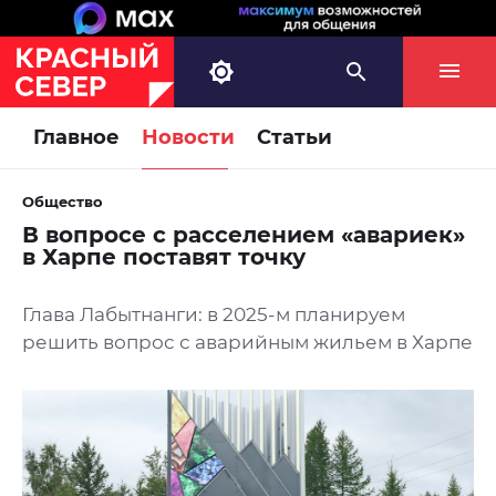
Главное
Новости
Статьи
Общество
В вопросе с расселением «авариек»
в Харпе поставят точку
Глава Лабытнанги: в 2025-м планируем
решить вопрос с аварийным жильем в Харпе