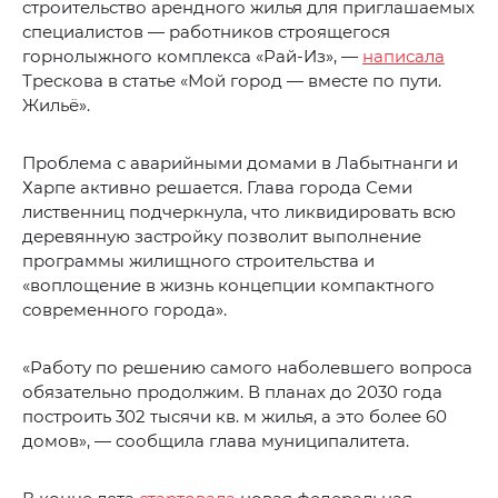
строительство арендного жилья для приглашаемых
специалистов — работников строящегося
горнолыжного комплекса «Рай-Из», —
написала
Трескова в статье «Мой город — вместе по пути.
Жильё».
Проблема с аварийными домами в Лабытнанги и
Харпе активно решается. Глава города Семи
лиственниц подчеркнула, что ликвидировать всю
деревянную застройку позволит выполнение
программы жилищного строительства и
«воплощение в жизнь концепции компактного
современного города».
«Работу по решению самого наболевшего вопроса
обязательно продолжим. В планах до 2030 года
построить 302 тысячи кв. м жилья, а это более 60
домов», — сообщила глава муниципалитета.