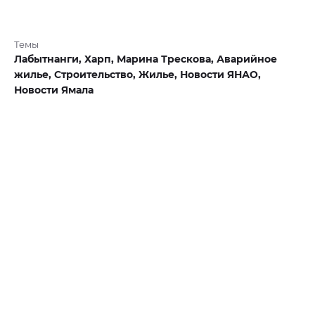
Темы
Лабытнанги,
Харп,
Марина Трескова,
Аварийное
жилье,
Строительство,
Жилье,
Новости ЯНАО,
Новости Ямала