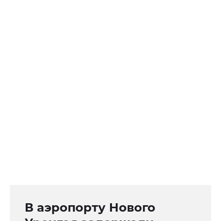
В аэропорту Нового