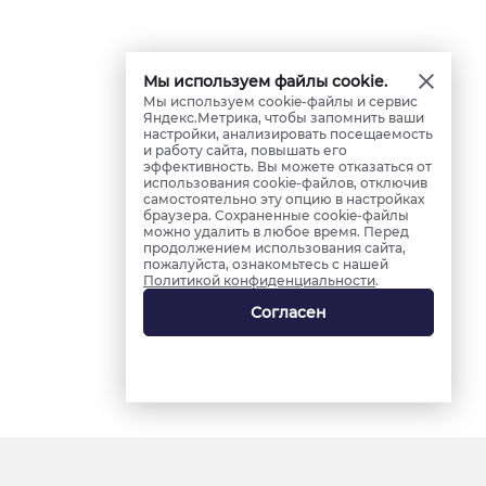
Мы используем файлы cookie.
Мы используем cookie-файлы и сервис
Яндекс.Метрика, чтобы запомнить ваши
настройки, анализировать посещаемость
и работу сайта, повышать его
эффективность. Вы можете отказаться от
использования cookie-файлов, отключив
самостоятельно эту опцию в настройках
браузера. Сохраненные cookie-файлы
можно удалить в любое время. Перед
продолжением использования сайта,
пожалуйста, ознакомьтесь с нашей
Политикой конфиденциальности
.
Согласен