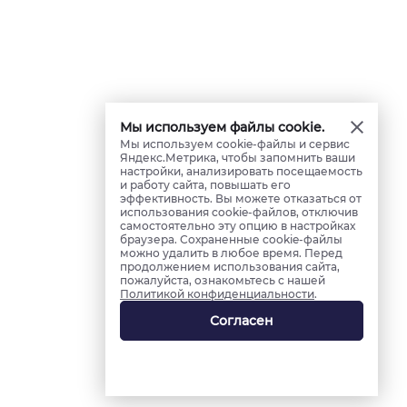
Мы используем файлы cookie.
Мы используем cookie-файлы и сервис
Яндекс.Метрика, чтобы запомнить ваши
настройки, анализировать посещаемость
и работу сайта, повышать его
эффективность. Вы можете отказаться от
использования cookie-файлов, отключив
самостоятельно эту опцию в настройках
браузера. Сохраненные cookie-файлы
можно удалить в любое время. Перед
продолжением использования сайта,
пожалуйста, ознакомьтесь с нашей
Политикой конфиденциальности
.
Согласен