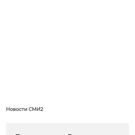
Новости СМИ2