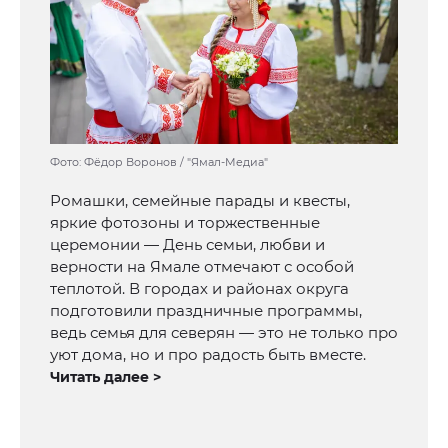
Фото: Фёдор Воронов / "Ямал-Медиа"
Ромашки, семейные парады и квесты,
яркие фотозоны и торжественные
церемонии — День семьи, любви и
верности на Ямале отмечают с особой
теплотой. В городах и районах округа
подготовили праздничные программы,
ведь семья для северян — это не только про
уют дома, но и про радость быть вместе.
Читать далее >