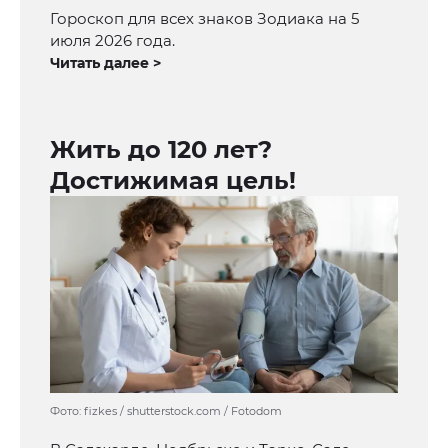
Гороскоп для всех знаков Зодиака на 5
июля 2026 года.
Читать далее >
Жить до 120 лет?
Достижимая цель!
Фото: fizkes / shutterstock.com / Fotodom