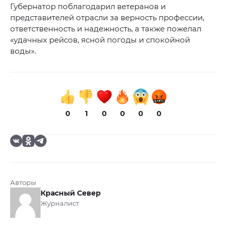
Губернатор поблагодарил ветеранов и
представителей отрасли за верность профессии,
ответственность и надежность, а также пожелал
«удачных рейсов, ясной погоды и спокойной
воды».
0
1
0
0
0
0
Авторы
Красный Север
Журналист