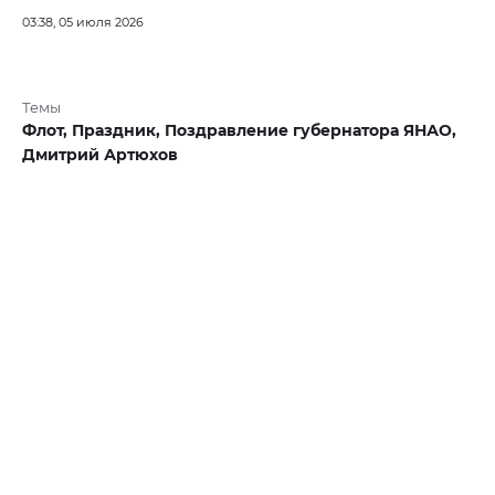
03:38, 05 июля 2026
Темы
Флот,
Праздник,
Поздравление губернатора ЯНАО,
Дмитрий Артюхов