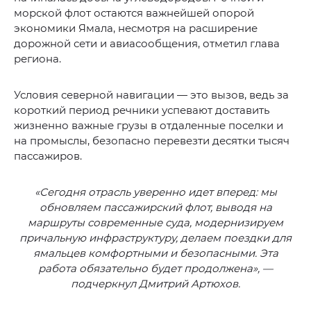
морской флот остаются важнейшей опорой
экономики Ямала, несмотря на расширение
дорожной сети и авиасообщения, отметил глава
региона.
Условия северной навигации — это вызов, ведь за
короткий период речники успевают доставить
жизненно важные грузы в отдаленные поселки и
на промыслы, безопасно перевезти десятки тысяч
пассажиров.
«Сегодня отрасль уверенно идет вперед: мы
обновляем пассажирский флот, выводя на
маршруты современные суда, модернизируем
причальную инфраструктуру, делаем поездки для
ямальцев комфортными и безопасными. Эта
работа обязательно будет продолжена», —
подчеркнул Дмитрий Артюхов.