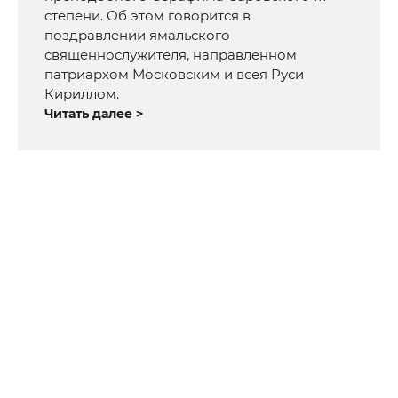
степени. Об этом говорится в
поздравлении ямальского
священнослужителя, направленном
патриархом Московским и всея Руси
Кириллом.
Читать далее >