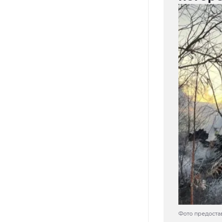
Фото предоста