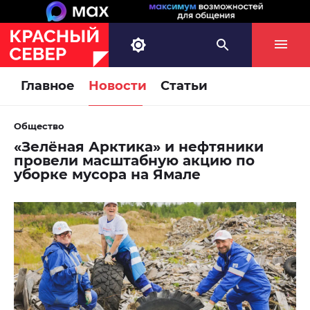
Главное
Новости
Статьи
Общество
«Зелёная Арктика» и нефтяники
провели масштабную акцию по
уборке мусора на Ямале