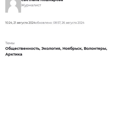
Журналист
10:24, 21 августа 2024
обновлено: 08:57, 26 августа 2024
Темы
Общественность,
Экология,
Ноябрьск,
Волонтеры,
Арктика