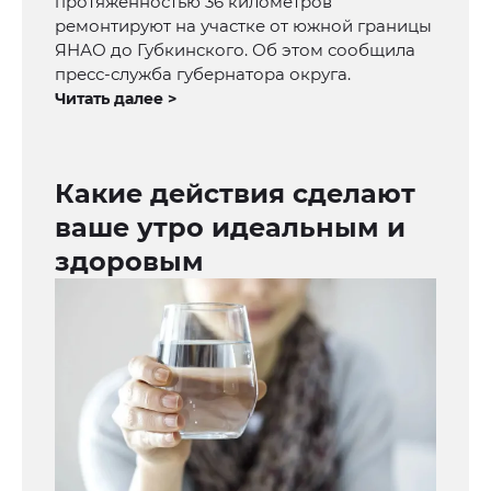
протяженностью 36 километров
ремонтируют на участке от южной границы
ЯНАО до Губкинского. Об этом сообщила
пресс-служба губернатора округа.
Читать далее >
Какие действия сделают
ваше утро идеальным и
здоровым