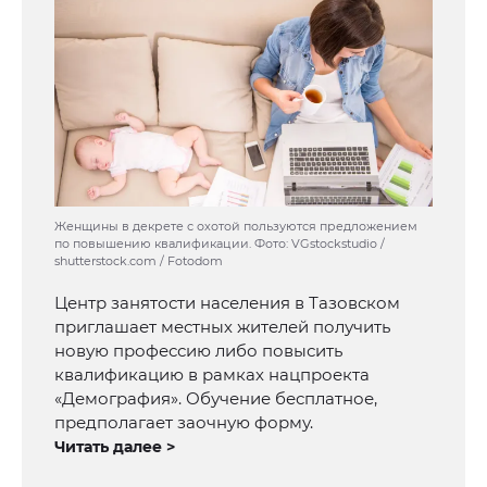
Женщины в декрете с охотой пользуются предложением
по повышению квалификации. Фото: VGstockstudio /
shutterstock.com / Fotodom
Центр занятости населения в Тазовском
приглашает местных жителей получить
новую профессию либо повысить
квалификацию в рамках нацпроекта
«Демография». Обучение бесплатное,
предполагает заочную форму.
Читать далее >