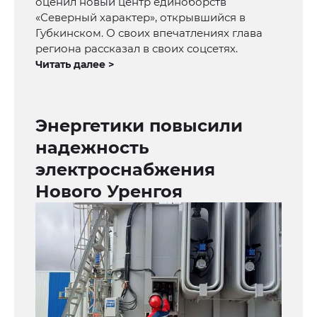
оценил новый центр единоборств
«Северный характер», открывшийся в
Губкинском. О своих впечатлениях глава
региона рассказал в своих соцсетях.
Читать далее >
Энергетики повысили
надежность
электроснабжения
Нового Уренгоя