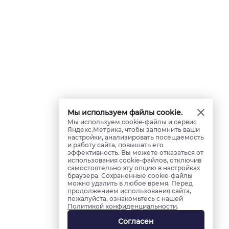
Мы используем файлы cookie.
Мы используем cookie-файлы и сервис
Яндекс.Метрика, чтобы запомнить ваши
настройки, анализировать посещаемость
и работу сайта, повышать его
эффективность. Вы можете отказаться от
использования cookie-файлов, отключив
самостоятельно эту опцию в настройках
браузера. Сохраненные cookie-файлы
можно удалить в любое время. Перед
продолжением использования сайта,
пожалуйста, ознакомьтесь с нашей
Политикой конфиденциальности
.
Согласен