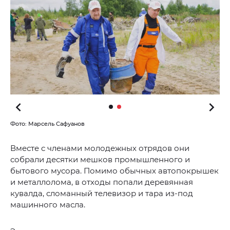
Фото: Марсель Сафуанов
Вместе с членами молодежных отрядов они
собрали десятки мешков промышленного и
бытового мусора. Помимо обычных автопокрышек
и металлолома, в отходы попали деревянная
кувалда, сломанный телевизор и тара из-под
машинного масла.