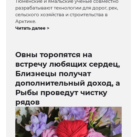
Тюменские и ямальские ученые совместно
разрабатывают технологии для дорог, рек,
сельского хозяйства и строительства в
Арктике.
Читать далее >
Овны торопятся на
встречу любящих сердец,
Близнецы получат
дополнительный доход, а
Рыбы проведут чистку
рядов