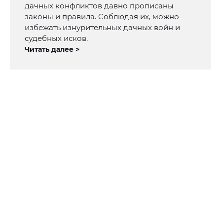
дачных конфликтов давно прописаны
законы и правила. Соблюдая их, можно
избежать изнурительных дачных войн и
судебных исков.
Читать далее >