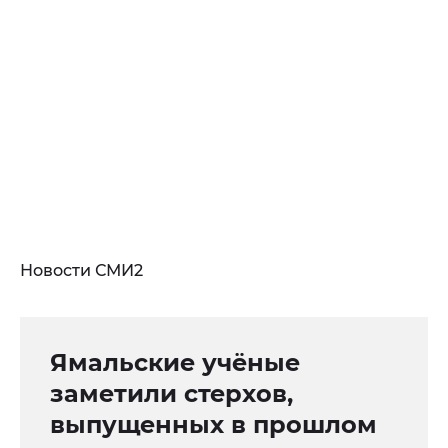
Новости СМИ2
Ямальские учёные
заметили стерхов,
выпущенных в прошлом