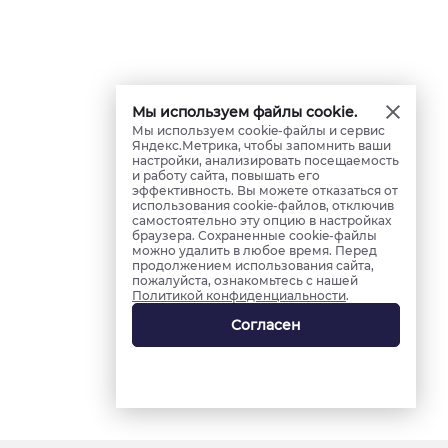
Мы используем файлы cookie.
Мы используем cookie-файлы и сервис
Яндекс.Метрика, чтобы запомнить ваши
настройки, анализировать посещаемость
и работу сайта, повышать его
эффективность. Вы можете отказаться от
использования cookie-файлов, отключив
самостоятельно эту опцию в настройках
браузера. Сохраненные cookie-файлы
можно удалить в любое время. Перед
продолжением использования сайта,
пожалуйста, ознакомьтесь с нашей
Политикой конфиденциальности
.
Согласен