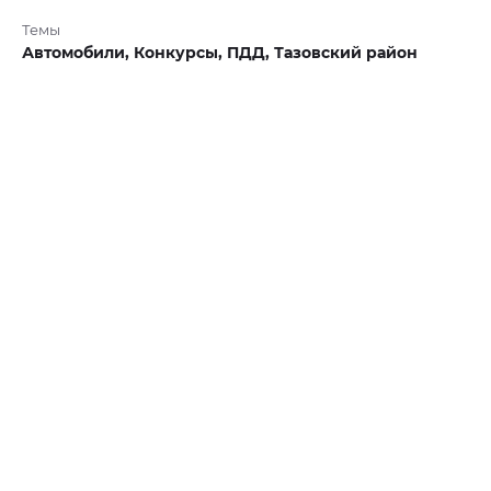
Темы
Автомобили,
Конкурсы,
ПДД,
Тазовский район