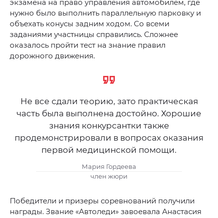
экзамена на право управления автомобилем, где
нужно было выполнить параллельную парковку и
объехать конусы задним ходом. Со всеми
заданиями участницы справились. Сложнее
оказалось пройти тест на знание правил
дорожного движения.
Не все сдали теорию, зато практическая
часть была выполнена достойно. Хорошие
знания конкурсантки также
продемонстрировали в вопросах оказания
первой медицинской помощи.
Мария Гордеева
член жюри
Победители и призеры соревнований получили
награды. Звание «Автоледи» завоевала Анастасия