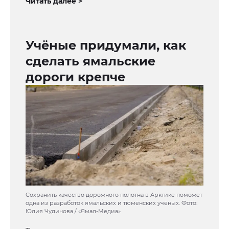
Читать далее >
Учёные придумали, как
сделать ямальские
дороги крепче
Сохранить качество дорожного полотна в Арктике поможет
одна из разработок ямальских и тюменских ученых. Фото:
Юлия Чудинова / «Ямал-Медиа»