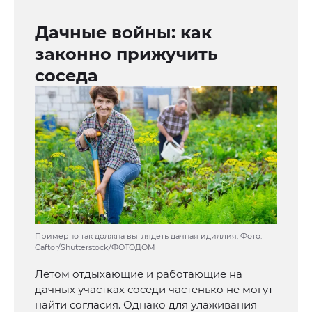
Дачные войны: как
законно прижучить
соседа
Примерно так должна выглядеть дачная идиллия. Фото:
Caftor/Shutterstock/ФОТОДОМ
Летом отдыхающие и работающие на
дачных участках соседи частенько не могут
найти согласия. Однако для улаживания