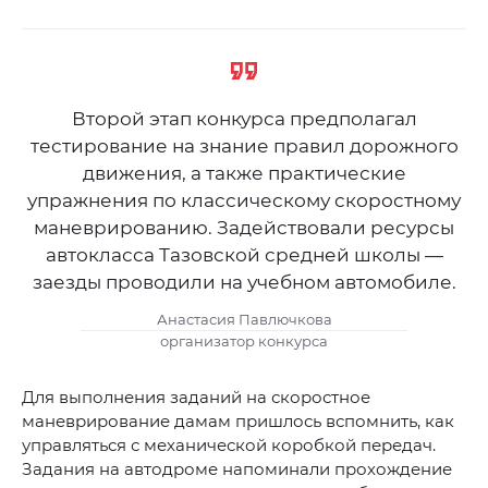
Второй этап конкурса предполагал
тестирование на знание правил дорожного
движения, а также практические
упражнения по классическому скоростному
маневрированию. Задействовали ресурсы
автокласса Тазовской средней школы —
заезды проводили на учебном автомобиле.
Анастасия Павлючкова
организатор конкурса
Для выполнения заданий на скоростное
маневрирование дамам пришлось вспомнить, как
управляться с механической коробкой передач.
Задания на автодроме напоминали прохождение