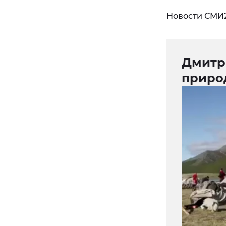
Новости СМИ
Дмитр
приро