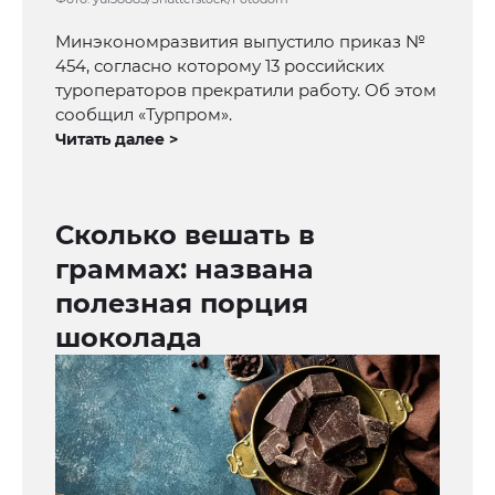
Минэкономразвития выпустило приказ №
454, согласно которому 13 российских
туроператоров прекратили работу. Об этом
сообщил «Турпром».
Читать далее >
Сколько вешать в
граммах: названа
полезная порция
шоколада