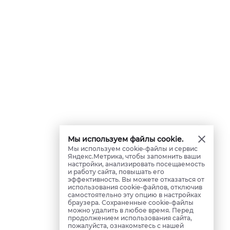
Мы используем файлы cookie.
Мы используем cookie-файлы и сервис
Яндекс.Метрика, чтобы запомнить ваши
настройки, анализировать посещаемость
и работу сайта, повышать его
эффективность. Вы можете отказаться от
использования cookie-файлов, отключив
самостоятельно эту опцию в настройках
браузера. Сохраненные cookie-файлы
можно удалить в любое время. Перед
продолжением использования сайта,
пожалуйста, ознакомьтесь с нашей