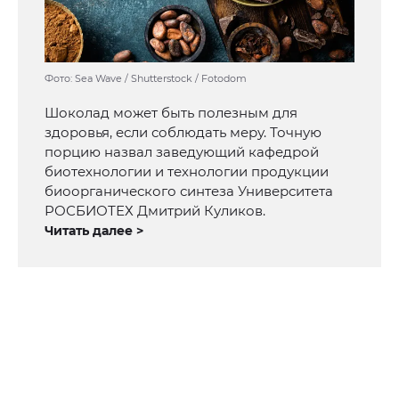
Фото: Sea Wave / Shutterstock / Fotodom
Шоколад может быть полезным для
здоровья, если соблюдать меру. Точную
порцию назвал заведующий кафедрой
биотехнологии и технологии продукции
биоорганического синтеза Университета
РОСБИОТЕХ Дмитрий Куликов.
Читать далее >