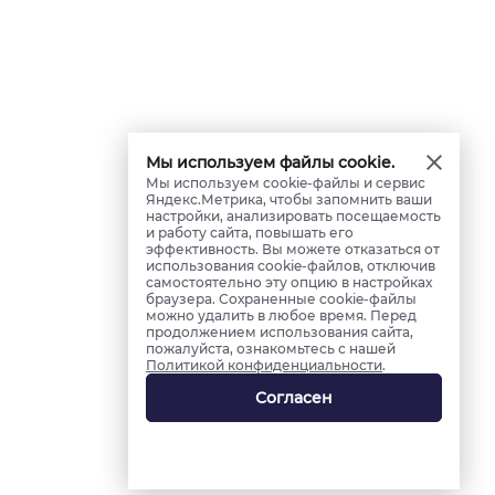
Мы используем файлы cookie.
Мы используем cookie-файлы и сервис
Яндекс.Метрика, чтобы запомнить ваши
настройки, анализировать посещаемость
и работу сайта, повышать его
эффективность. Вы можете отказаться от
использования cookie-файлов, отключив
самостоятельно эту опцию в настройках
браузера. Сохраненные cookie-файлы
можно удалить в любое время. Перед
продолжением использования сайта,
пожалуйста, ознакомьтесь с нашей
Политикой конфиденциальности
.
Согласен