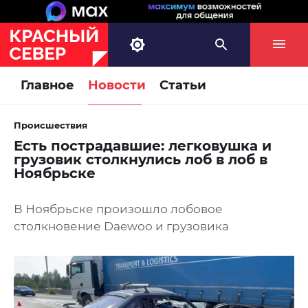
Главное
Новости
Статьи
Происшествия
Есть пострадавшие: легковушка и
грузовик столкнулись лоб в лоб в
Ноябрьске
В Ноябрьске произошло лобовое
столкновение Daewoo и грузовика