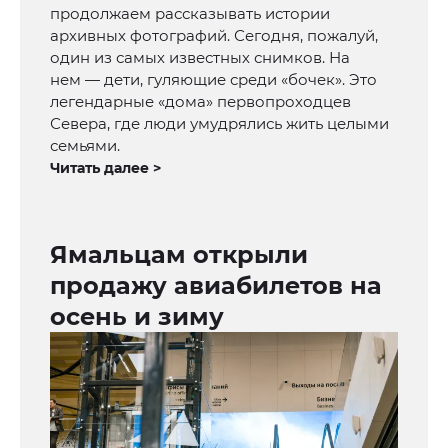
продолжаем рассказывать истории
архивных фотографий. Сегодня, пожалуй,
один из самых известных снимков. На
нем — дети, гуляющие среди «бочек». Это
легендарные «дома» первопроходцев
Севера, где люди умудрялись жить целыми
семьями.
Читать далее >
Ямальцам открыли
продажу авиабилетов на
осень и зиму