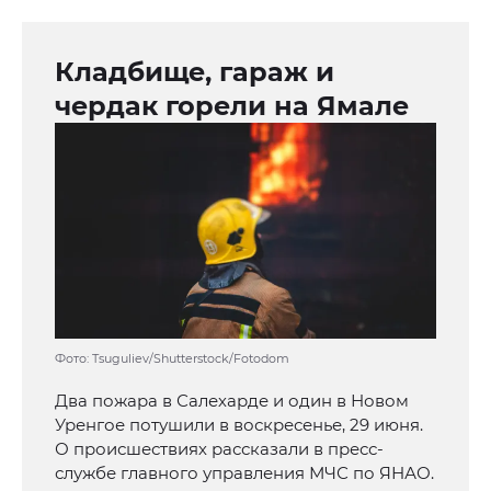
Кладбище, гараж и
чердак горели на Ямале
Фото: Tsuguliev/Shutterstock/Fotodom
Два пожара в Салехарде и один в Новом
Уренгое потушили в воскресенье, 29 июня.
О происшествиях рассказали в пресс-
службе главного управления МЧС по ЯНАО.