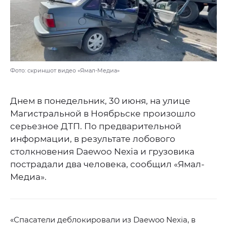
Фото: скриншот видео «Ямал-Медиа»
Днем в понедельник, 30 июня, на улице
Магистральной в Ноябрьске произошло
серьезное ДТП. По предварительной
информации, в результате лобового
столкновения Daewoo Nexia и грузовика
пострадали два человека, сообщил «Ямал-
Медиа».
«Спасатели деблокировали из Daewoo Nexia, в