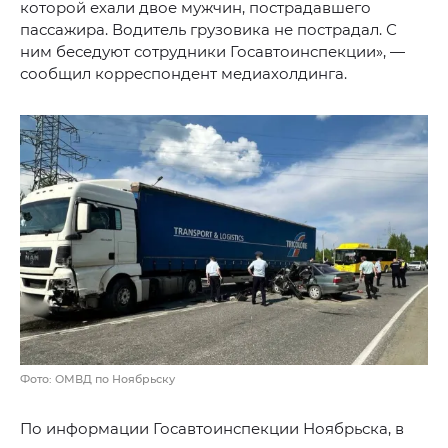
которой ехали двое мужчин, пострадавшего
пассажира. Водитель грузовика не пострадал. С
ним беседуют сотрудники Госавтоинспекции», —
сообщил корреспондент медиахолдинга.
Фото: ОМВД по Ноябрьску
По информации Госавтоинспекции Ноябрьска, в