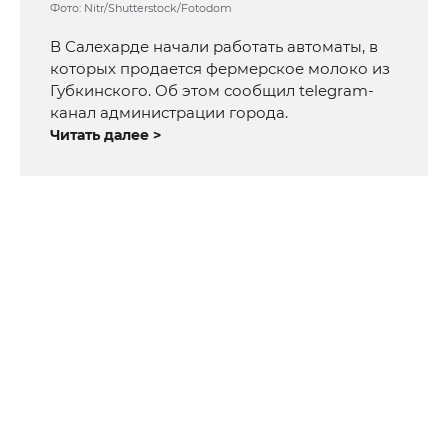
Фото: Nitr/Shutterstock/Fotodom
В Салехарде начали работать автоматы, в
которых продается фермерское молоко из
Губкинского. Об этом сообщил telegram-
канал администрации города.
Читать далее >