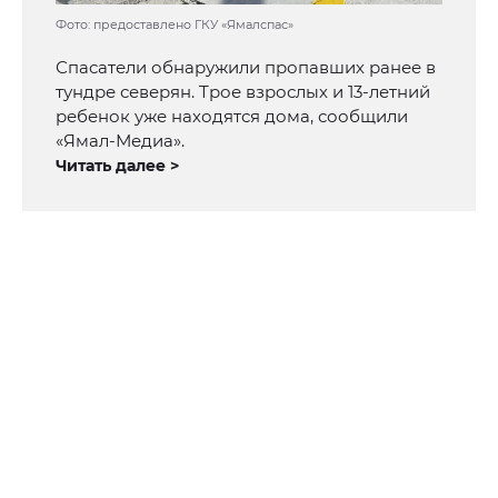
Фото: предоставлено ГКУ «Ямалспас»
Спасатели обнаружили пропавших ранее в
тундре северян. Трое взрослых и 13-летний
ребенок уже находятся дома, сообщили
«Ямал-Медиа».
Читать далее >