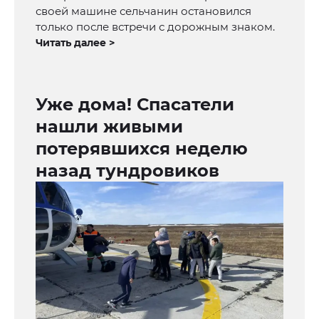
своей машине сельчанин остановился
только после встречи с дорожным знаком.
Читать далее >
Уже дома! Спасатели
нашли живыми
потерявшихся неделю
назад тундровиков