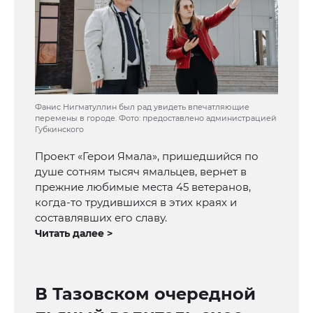
Фанис Нигматуллин был рад увидеть впечатляющие
перемены в городе. Фото: предоставлено администрацией
Губкинского
Проект «Герои Ямала», пришедшийся по
душе сотням тысяч ямальцев, вернет в
прежние любимые места 45 ветеранов,
когда-то трудившихся в этих краях и
составлявших его славу.
Читать далее >
В Тазовском очередной