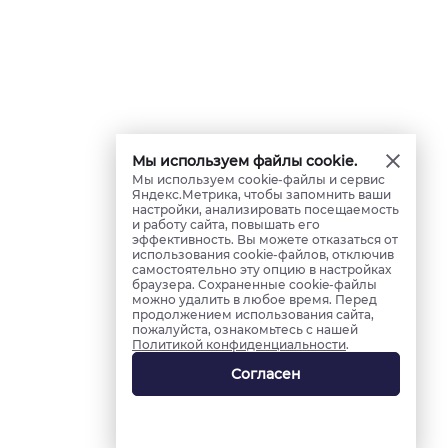
Мы используем файлы cookie.
Мы используем cookie-файлы и сервис
Яндекс.Метрика, чтобы запомнить ваши
настройки, анализировать посещаемость
и работу сайта, повышать его
эффективность. Вы можете отказаться от
использования cookie-файлов, отключив
самостоятельно эту опцию в настройках
браузера. Сохраненные cookie-файлы
можно удалить в любое время. Перед
продолжением использования сайта,
пожалуйста, ознакомьтесь с нашей
Политикой конфиденциальности
.
Согласен