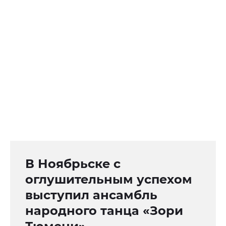
В Ноябрьске с
оглушительным успехом
выступил ансамбль
народного танца «Зори