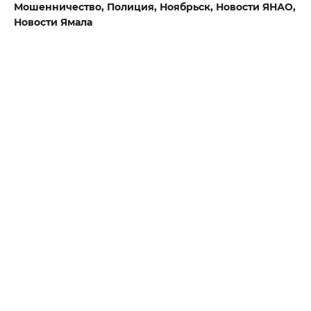
Мошенничество,
Полиция,
Ноябрьск,
Новости ЯНАО,
Новости Ямала