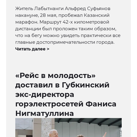
Житель Лабытнанги Альфред Суфьянов
накануне, 28 мая, пробежал Казанский
марафон. Маршрут 42-х километровой
дистанции был проложен таким образом,
что на бегу можно увидеть практически все
главные достопримечательности города.
Читать далее >
«Рейс в молодость»
доставил в Губкинский
экс-директора
горэлектросетей Фаниса
Нигматуллина