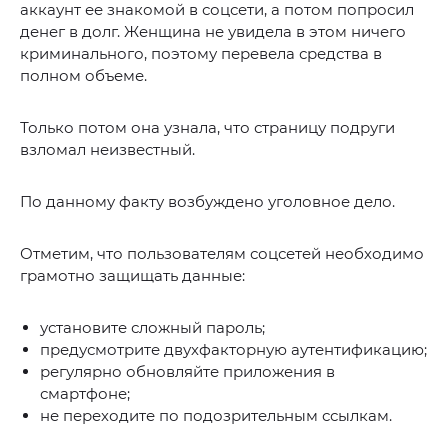
аккаунт ее знакомой в соцсети, а потом попросил
денег в долг. Женщина не увидела в этом ничего
криминального, поэтому перевела средства в
полном объеме.
Только потом она узнала, что страницу подруги
взломал неизвестный.
По данному факту возбуждено уголовное дело.
Отметим, что пользователям соцсетей необходимо
грамотно защищать данные:
установите сложный пароль;
предусмотрите двухфакторную аутентификацию;
регулярно обновляйте приложения в
смартфоне;
не переходите по подозрительным ссылкам.