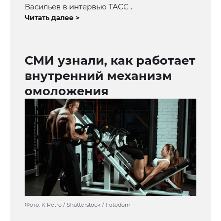
Васильев в интервью ТАСС .
Читать далее >
СМИ узнали, как работает
внутренний механизм
омоложения
Фото: K Petro / Shutterstock / Fotodom