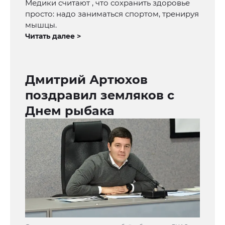
Медики считают , что сохранить здоровье
просто: надо заниматься спортом, тренируя
мышцы.
Читать далее >
Дмитрий Артюхов
поздравил земляков с
Днем рыбака