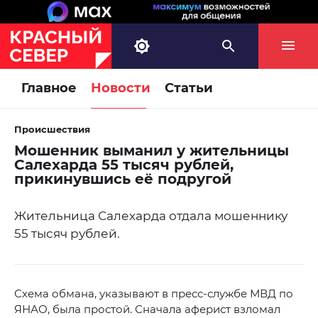
Главное
Новости
Статьи
Происшествия
Мошенник выманил у жительницы
Салехарда 55 тысяч рублей,
прикинувшись её подругой
Жительница Салехарда отдала мошеннику
55 тысяч рублей.
Схема обмана, указывают в пресс-службе МВД по
ЯНАО, была простой. Сначала аферист взломал