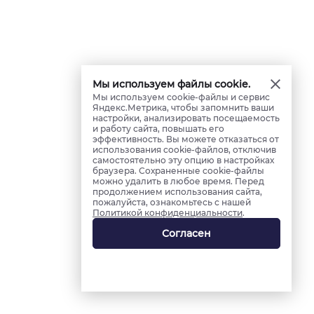
Мы используем файлы cookie.
Мы используем cookie-файлы и сервис
Яндекс.Метрика, чтобы запомнить ваши
настройки, анализировать посещаемость
и работу сайта, повышать его
эффективность. Вы можете отказаться от
использования cookie-файлов, отключив
самостоятельно эту опцию в настройках
браузера. Сохраненные cookie-файлы
можно удалить в любое время. Перед
продолжением использования сайта,
пожалуйста, ознакомьтесь с нашей
Политикой конфиденциальности
.
Согласен