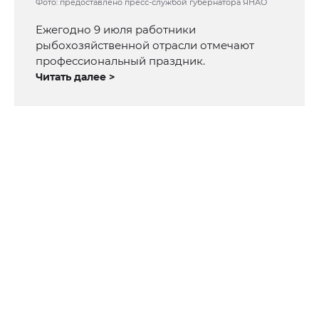
Фото: предоставлено пресс-службой губернатора ЯНАО
Ежегодно 9 июля работники
рыбохозяйственной отрасли отмечают
профессиональный праздник.
Читать далее >