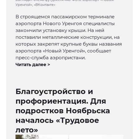
Уренгой», «ВКонтакте»
В строящемся пассажирском терминале
аэропорта Нового Уренгоя специалисты
закончили установку крыши. На ней
поставили металлические конструкции, на
которых закрепят крупные буквы названия
аэропорта «Новый Уренгой», сообщает
пресс-служба аэропристани.
Читать далее >
Благоустройство и
профориентация. Для
подростков Ноябрьска
началось «Трудовое
лето»