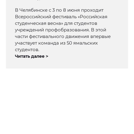
В Челябинске с 3 по 8 июня проходит
Всероссийский фестиваль «Российская
студенческая весна» для студентов
учреждений профобразования. В этой
части фестивального движения впервые
участвует команда из 50 ямальских
студентов.
Читать далее >