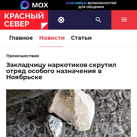
Главное
Новости
Статьи
Происшествия
Закладчицу наркотиков скрутил
отряд особого назначения в
Ноябрьске