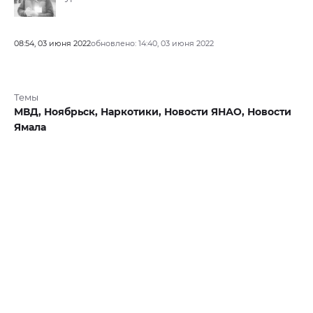
08:54, 03 июня 2022
обновлено: 14:40, 03 июня 2022
Темы
МВД,
Ноябрьск,
Наркотики,
Новости ЯНАО,
Новости
Ямала