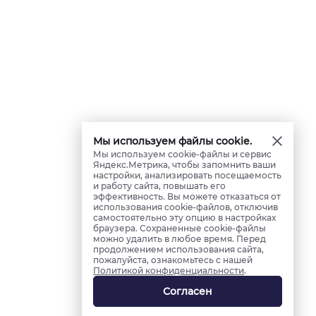
Мы используем файлы cookie.
Мы используем cookie-файлы и сервис
Яндекс.Метрика, чтобы запомнить ваши
настройки, анализировать посещаемость
и работу сайта, повышать его
эффективность. Вы можете отказаться от
использования cookie-файлов, отключив
самостоятельно эту опцию в настройках
браузера. Сохраненные cookie-файлы
можно удалить в любое время. Перед
продолжением использования сайта,
пожалуйста, ознакомьтесь с нашей
Политикой конфиденциальности
.
Согласен