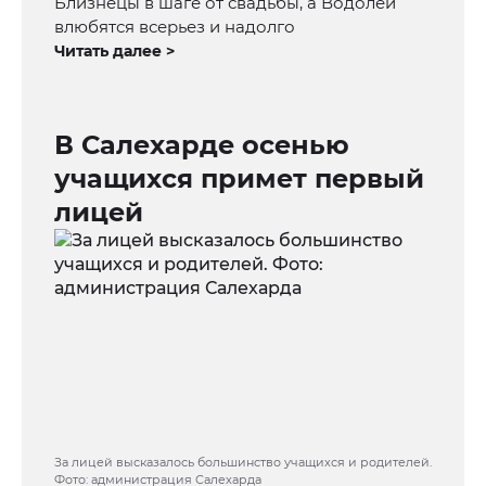
Близнецы в шаге от свадьбы, а Водолеи
влюбятся всерьез и надолго
Читать далее >
В Салехарде осенью
учащихся примет первый
лицей
За лицей высказалось большинство учащихся и родителей.
Фото: администрация Салехарда