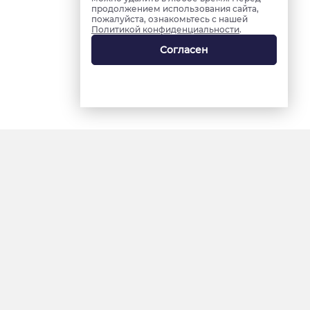
продолжением использования сайта,
пожалуйста, ознакомьтесь с нашей
Политикой конфиденциальности
.
Согласен