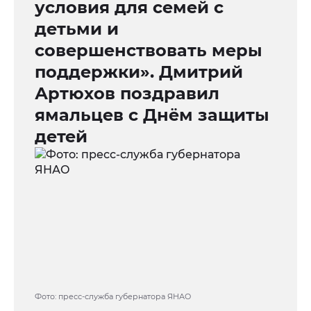
условия для семей с
детьми и
совершенствовать меры
поддержки». Дмитрий
Артюхов поздравил
ямальцев с Днём защиты
детей
Фото: пресс-служба губернатора ЯНАО