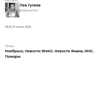
Авторы
Лев Гуляев
Журналист
05:47, 01 июня 2022
Темы
Ноябрьск,
Новости ЯНАО,
Новости Ямала,
МЧС,
Пожары