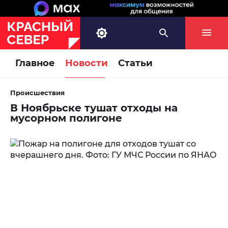
Главное
Новости
Статьи
Происшествия
В Ноябрьске тушат отходы на
мусорном полигоне