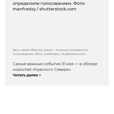
Где и какие объекты нужны – ямальцы определили
голосованием. Фото: manfredxy / shutterstock.com
Самые важные события 31 мая — в обзоре
новостей «Красного Севера».
Читать далее >