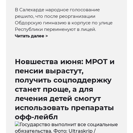
В Салехарде народное голосование
решило, что после реорганизации
Обдорскую гимназию в корпусе по улице
Республики переименуют в лицей.
Читать далее >
Новшества июня: МРОТ и
пенсии вырастут,
получить соцподдержку
станет проще, а для
лечения детей смогут
использовать препараты
офф-лейбл