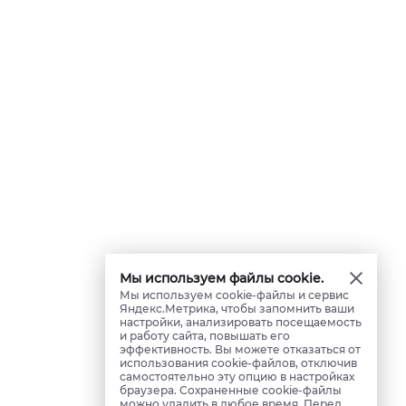
Мы используем файлы cookie.
Мы используем cookie-файлы и сервис
Яндекс.Метрика, чтобы запомнить ваши
настройки, анализировать посещаемость
и работу сайта, повышать его
эффективность. Вы можете отказаться от
использования cookie-файлов, отключив
самостоятельно эту опцию в настройках
браузера. Сохраненные cookie-файлы
можно удалить в любое время. Перед