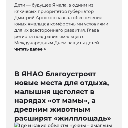
Дети — будущее Ямала, а одним из
ключевых приоритетов губернатор
Дмитрий Артюхов назвал обеспечение
юных ямальцев комфортными условиями
для их всестороннего развития. Глава
региона поздравил ямальцев с
Международным Днем защиты детей.
Читать далее >
В ЯНАО благоустроят
новые места для отдыха,
малышня щеголяет в
нарядах «от мамы», а
древним животным
расширят «жилплощадь»