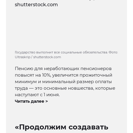
Государство выполнит все социальные обязательства. Фото:
Ultraskrip / shutterstock.com
Пенсию для неработающих пенсионеров
повысят на 10%, увеличится прожиточный
минимум и минимальный размер оплаты
труда — это основные новшества, которые
наступают с 1 июня.
Читать далее >
«Продолжим создавать