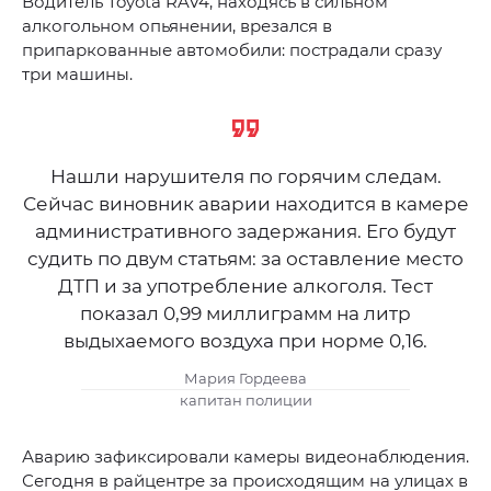
Водитель Toyota RAV4, находясь в сильном
алкогольном опьянении, врезался в
припаркованные автомобили: пострадали сразу
три машины.
Нашли нарушителя по горячим следам.
Сейчас виновник аварии находится в камере
административного задержания. Его будут
судить по двум статьям: за оставление место
ДТП и за употребление алкоголя. Тест
показал 0,99 миллиграмм на литр
выдыхаемого воздуха при норме 0,16.
Мария Гордеева
капитан полиции
Аварию зафиксировали камеры видеонаблюдения.
Сегодня в райцентре за происходящим на улицах в