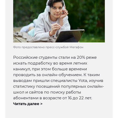
Фото предоставлено пресс-службой Мегафон
Российские студенты стали на 20% реже
искать подработку во время летних
каникул, при этом больше времени
проводить за онлайн-обучением. К таким
выводам пришли специалисты Yota, изучив
статистику посещений популярных онлайн-
школ и сайтов по поиску работы
абонентами в возрасте от 16 до 22 лет.
Читать далее >