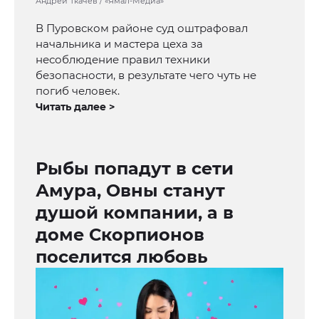
Андрей Ткачёв / «Ямал-Медиа»
В Пуровском районе суд оштрафовал
начальника и мастера цеха за
несоблюдение правил техники
безопасности, в результате чего чуть не
погиб человек.
Читать далее >
Рыбы попадут в сети
Амура, Овны станут
душой компании, а в
доме Скорпионов
поселится любовь