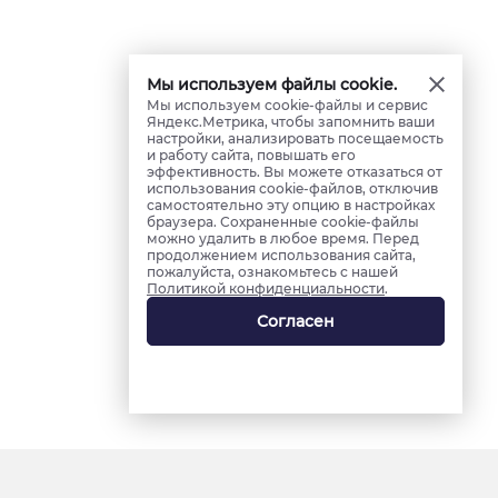
Мы используем файлы cookie.
Мы используем cookie-файлы и сервис
Яндекс.Метрика, чтобы запомнить ваши
настройки, анализировать посещаемость
и работу сайта, повышать его
эффективность. Вы можете отказаться от
использования cookie-файлов, отключив
самостоятельно эту опцию в настройках
браузера. Сохраненные cookie-файлы
можно удалить в любое время. Перед
продолжением использования сайта,
пожалуйста, ознакомьтесь с нашей
Политикой конфиденциальности
.
Согласен