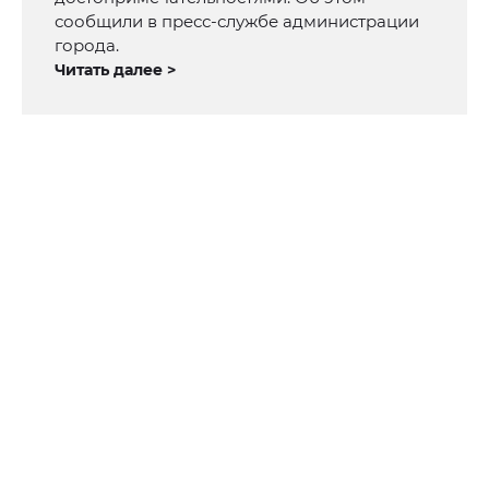
сообщили в пресс-службе администрации
города.
Читать далее >