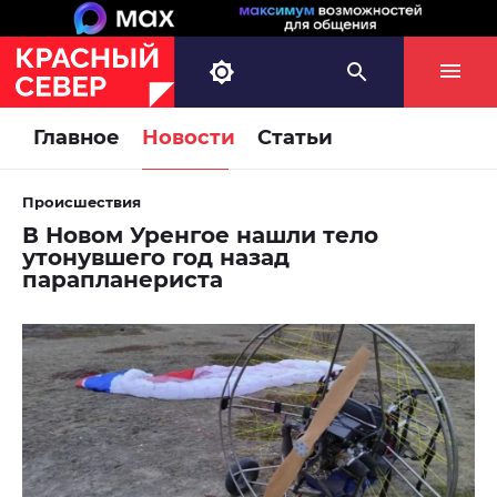
Главное
Новости
Статьи
Происшествия
В Новом Уренгое нашли тело
утонувшего год назад
парапланериста