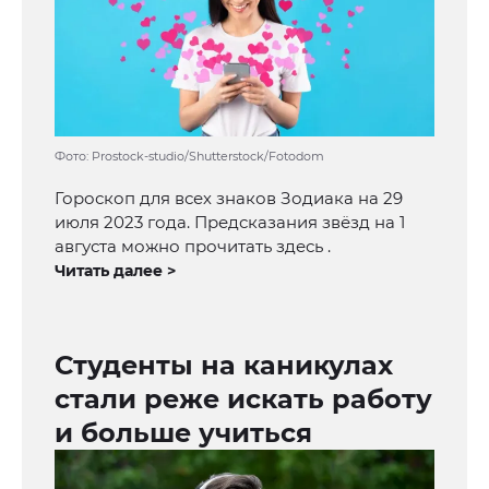
Фото: Prostock-studio/Shutterstock/Fotodom
Гороскоп для всех знаков Зодиака на 29
июля 2023 года. Предсказания звёзд на 1
августа можно прочитать здесь .
Читать далее >
Студенты на каникулах
стали реже искать работу
и больше учиться