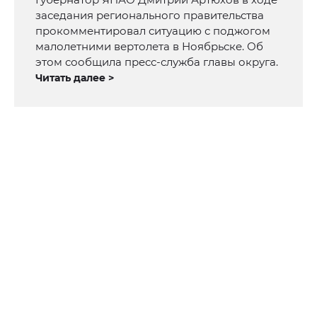
заседания регионального правительства
прокомментировал ситуацию с поджогом
малолетними вертолета в Ноябрьске. Об
этом сообщила пресс-служба главы округа.
Читать далее >