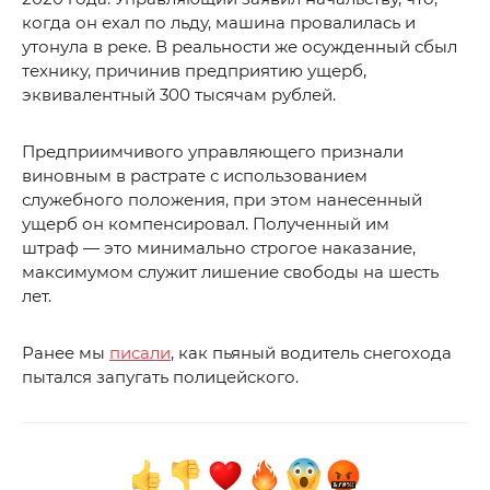
когда он ехал по льду, машина провалилась и
утонула в реке. В реальности же осужденный сбыл
технику, причинив предприятию ущерб,
эквивалентный 300 тысячам рублей.
Предприимчивого управляющего признали
виновным в растрате с использованием
служебного положения, при этом нанесенный
ущерб он компенсировал. Полученный им
штраф — это минимально строгое наказание,
максимумом служит лишение свободы на шесть
лет.
Ранее мы
писали
, как пьяный водитель снегохода
пытался запугать полицейского.