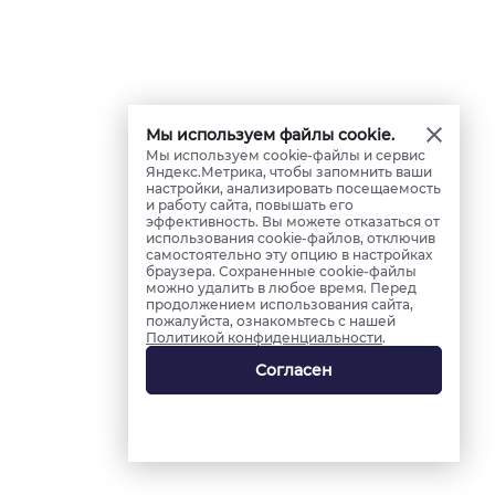
Мы используем файлы cookie.
Мы используем cookie-файлы и сервис
Яндекс.Метрика, чтобы запомнить ваши
настройки, анализировать посещаемость
и работу сайта, повышать его
эффективность. Вы можете отказаться от
использования cookie-файлов, отключив
самостоятельно эту опцию в настройках
браузера. Сохраненные cookie-файлы
можно удалить в любое время. Перед
продолжением использования сайта,
пожалуйста, ознакомьтесь с нашей
Политикой конфиденциальности
.
Согласен