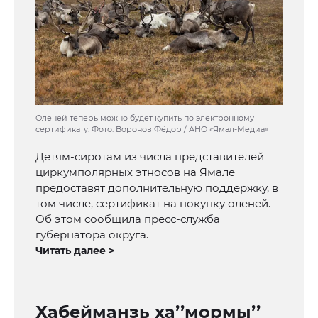
Оленей теперь можно будет купить по электронному
сертификату. Фото: Воронов Фёдор / АНО «Ямал-Медиа»
Детям-сиротам из числа представителей
циркумполярных этносов на Ямале
предоставят дополнительную поддержку, в
том числе, сертификат на покупку оленей.
Об этом сообщила пресс-служба
губернатора округа.
Читать далее >
Хабейманзь ха’’мормы’’