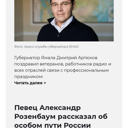
Фото: пресс-служба губернатора ЯНАО
Губернатор Ямала Дмитрий Артюхов
поздравил ветеранов, работников радио и
всех отраслей связи с профессиональным
праздником:
Читать далее >
Певец Александр
Розенбаум рассказал об
особом пути России