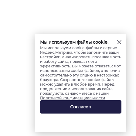
Мы используем файлы cookie.
Мы используем cookie-файлы и сервис
Яндекс.Метрика, чтобы запомнить ваши
настройки, анализировать посещаемость
и работу сайта, повышать его
эффективность. Вы можете отказаться от
использования cookie-файлов, отключив
самостоятельно эту опцию в настройках
браузера. Сохраненные cookie-файлы
можно удалить в любое время. Перед
продолжением использования сайта,
пожалуйста, ознакомьтесь с нашей
Политикой конфиденциальности
.
Согласен