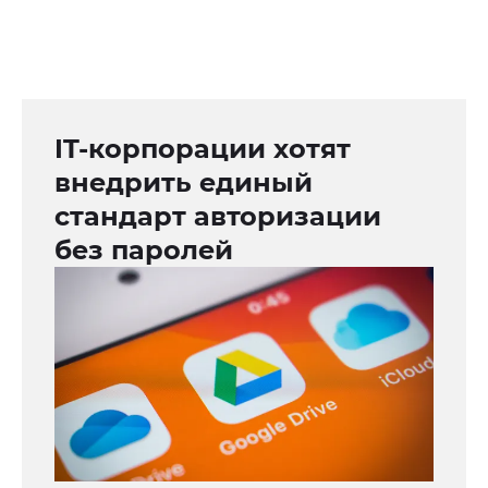
IT-корпорации хотят
внедрить единый
стандарт авторизации
без паролей