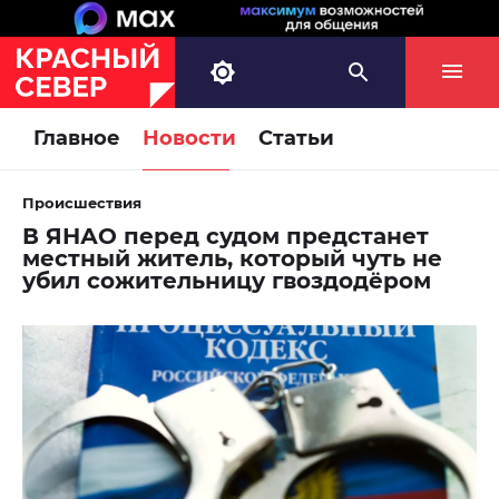
Главное
Новости
Статьи
Происшествия
В ЯНАО перед судом предстанет
местный житель, который чуть не
убил сожительницу гвоздодёром