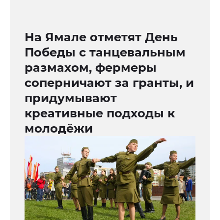
На Ямале отметят День
Победы с танцевальным
размахом, фермеры
соперничают за гранты, и
придумывают
креативные подходы к
молодёжи