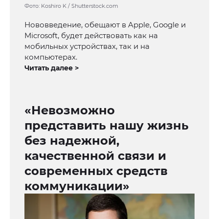
Фото: Koshiro K / Shutterstock.com
Нововведение, обещают в Apple, Google и
Microsoft, будет действовать как на
мобильных устройствах, так и на
компьютерах.
Читать далее >
«Невозможно
представить нашу жизнь
без надежной,
качественной связи и
современных средств
коммуникации»