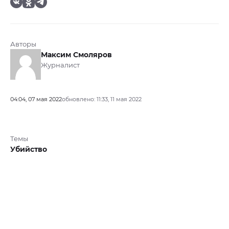
Авторы
Максим Смоляров
Журналист
04:04, 07 мая 2022
обновлено: 11:33, 11 мая 2022
Темы
Убийство