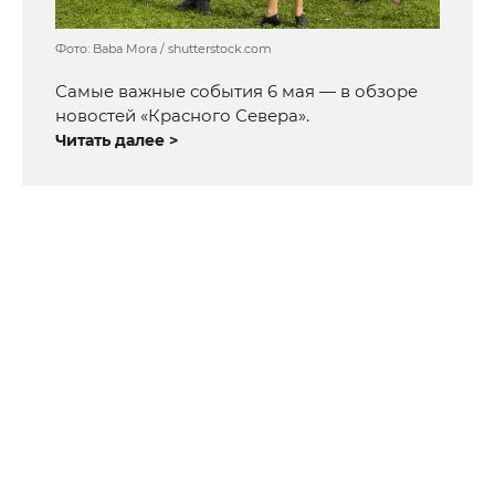
Фото: Baba Mora / shutterstock.com
Самые важные события 6 мая — в обзоре
новостей «Красного Севера».
Читать далее >