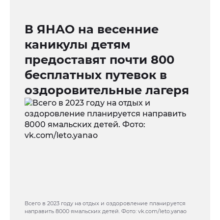
В ЯНАО на весенние
каникулы детям
предоставят почти 800
бесплатных путевок в
оздоровительные лагеря
Всего в 2023 году на отдых и оздоровление планируется
направить 8000 ямальских детей. Фото: vk.com/leto.yanao