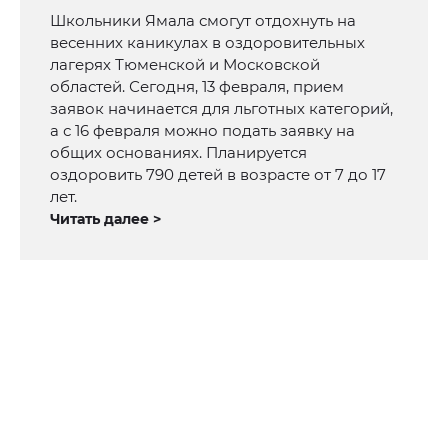
Школьники Ямала смогут отдохнуть на
весенних каникулах в оздоровительных
лагерях Тюменской и Московской
областей. Сегодня, 13 февраля, прием
заявок начинается для льготных категорий,
а с 16 февраля можно подать заявку на
общих основаниях. Планируется
оздоровить 790 детей в возрасте от 7 до 17
лет.
Читать далее >