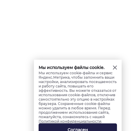
Мы используем файлы cookie.
Мы используем cookie-файлы и сервис
Яндекс.Метрика, чтобы запомнить ваши
настройки, анализировать посещаемость
и работу сайта, повышать его
эффективность. Вы можете отказаться от
использования cookie-файлов, отключив
самостоятельно эту опцию в настройках
браузера. Сохраненные cookie-файлы
можно удалить в любое время. Перед
продолжением использования сайта,
пожалуйста, ознакомьтесь с нашей
Политикой конфиденциальности
.
Согласен