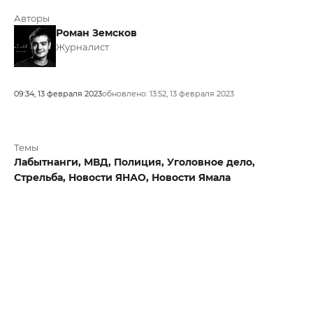
Авторы
Роман Земсков
Журналист
09:34, 13 февраля 2023
обновлено: 13:52, 13 февраля 2023
Темы
Лабытнанги,
МВД,
Полиция,
Уголовное дело,
Стрельба,
Новости ЯНАО,
Новости Ямала