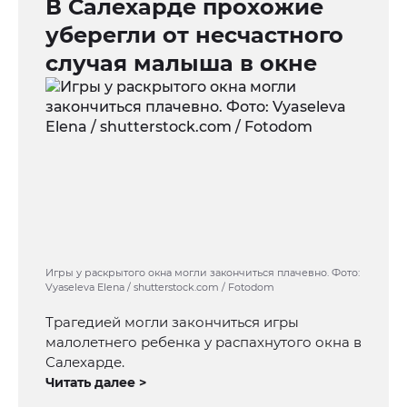
В Салехарде прохожие
уберегли от несчастного
случая малыша в окне
Игры у раскрытого окна могли закончиться плачевно. Фото:
Vyaseleva Elena / shutterstock.com / Fotodom
Трагедией могли закончиться игры
малолетнего ребенка у распахнутого окна в
Салехарде.
Читать далее >