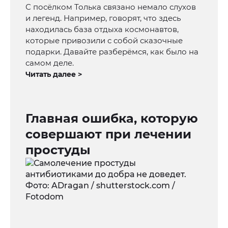
С посёлком Толька связано немало слухов
и легенд. Например, говорят, что здесь
находилась база отдыха космонавтов,
которые привозили с собой сказочные
подарки. Давайте разберёмся, как было на
самом деле.
Читать далее >
Главная ошибка, которую
совершают при лечении
простуды