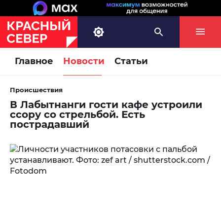
Главное
Новости
Статьи
Происшествия
В Лабытнанги гости кафе устроили
ссору со стрельбой. Есть
пострадавший