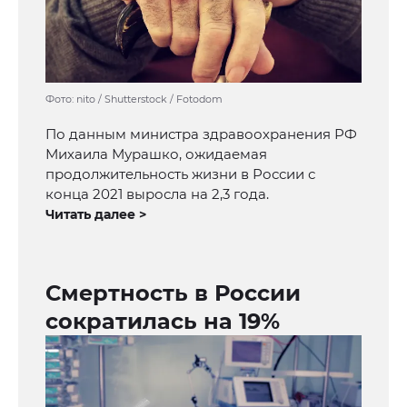
Фото: nito / Shutterstock / Fotodom
По данным министра здравоохранения РФ
Михаила Мурашко, ожидаемая
продолжительность жизни в России с
конца 2021 выросла на 2,3 года.
Читать далее >
Смертность в России
сократилась на 19%