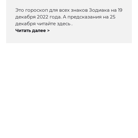
Это гороскоп для всех знаков Зодиака на 19
декабря 2022 года. А предсказания на 25
декабря читайте здесь .
Читать далее >