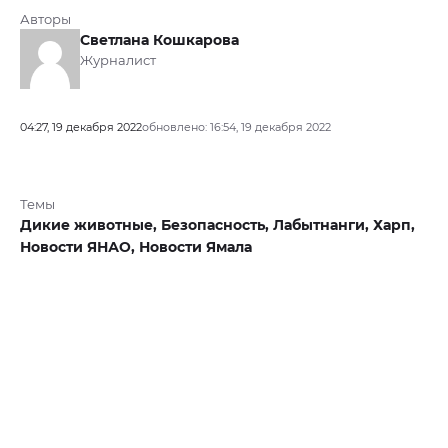
Авторы
Светлана Кошкарова
Журналист
04:27, 19 декабря 2022
обновлено: 16:54, 19 декабря 2022
Темы
Дикие животные,
Безопасность,
Лабытнанги,
Харп,
Новости ЯНАО,
Новости Ямала