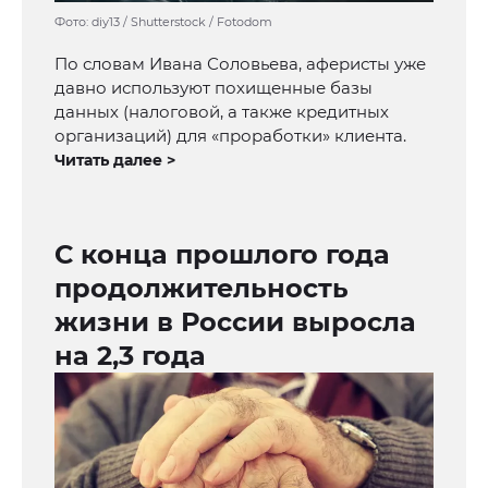
Фото: diy13 / Shutterstock / Fotodom
По словам Ивана Соловьева, аферисты уже
давно используют похищенные базы
данных (налоговой, а также кредитных
организаций) для «проработки» клиента.
Читать далее >
С конца прошлого года
продолжительность
жизни в России выросла
на 2,3 года