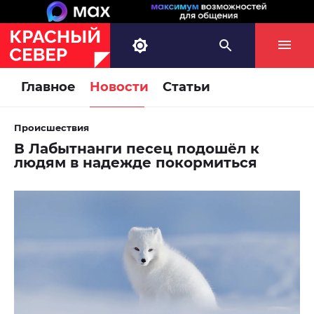
Главное
Новости
Статьи
Происшествия
В Лабытнанги песец подошёл к
людям в надежде покормиться