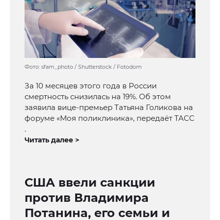
Фото: sfam_photo / Shutterstock / Fotodom
За 10 месяцев этого года в России
смертность снизилась на 19%. Об этом
заявила вице-премьер Татьяна Голикова на
форуме «Моя поликлиника», передаёт ТАСС
.
Читать далее >
США ввели санкции
против Владимира
Потанина, его семьи и