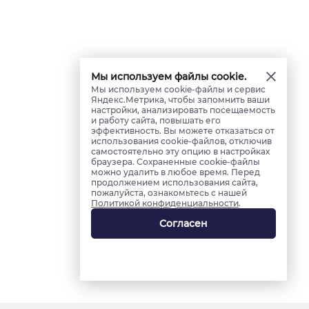
Мы используем файлы cookie.
Мы используем cookie-файлы и сервис
Яндекс.Метрика, чтобы запомнить ваши
настройки, анализировать посещаемость
и работу сайта, повышать его
эффективность. Вы можете отказаться от
использования cookie-файлов, отключив
самостоятельно эту опцию в настройках
браузера. Сохраненные cookie-файлы
можно удалить в любое время. Перед
продолжением использования сайта,
пожалуйста, ознакомьтесь с нашей
Политикой конфиденциальности
.
Согласен