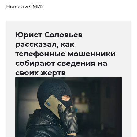
Новости СМИ2
Юрист Соловьев
рассказал, как
телефонные мошенники
собирают сведения на
своих жертв