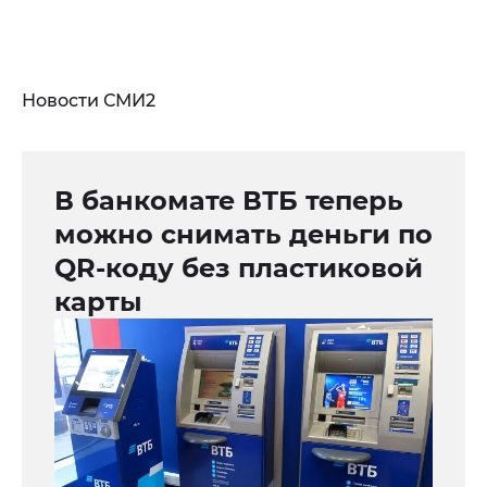
Новости СМИ2
В банкомате ВТБ теперь
можно снимать деньги по
QR-коду без пластиковой
карты