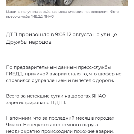
Машина получила серьёзные механические повреждения. Фото:
пресс-служба ГИБДД ЯНАО
ДТП произошло в 9:05 12 августа на улице
Дружбы народов.
По предварительным данным пресс-службы
ГИБДД, причиной аварии стало то, что шофер не
справился с управлением и вылетел с дороги.
Всего за истекшие сутки на дорогах ЯНАО
зарегистрировано 11 ДТП.
Напомним, что за последний месяц в городах
Ямало-Ненецкого автономного округа
неоднократно происходили похожие аварии.