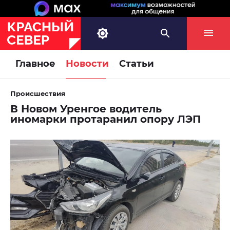
Главное
Новости
Статьи
Происшествия
В Новом Уренгое водитель
иномарки протаранил опору ЛЭП