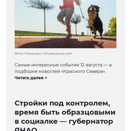
Фото: Fotokostic / Shutterstock.com
Самые интересные события 12 августа — в
подборке новостей «Красного Севера».
Читать далее >
Стройки под контролем,
время быть образцовыми
в социалке — губернатор
ЯНАО