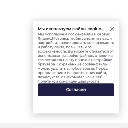
Мы используем файлы cookie.
Мы используем cookie-файлы и сервис
Яндекс.Метрика, чтобы запомнить ваши
настройки, анализировать посещаемость
и работу сайта, повышать его
эффективность. Вы можете отказаться от
использования cookie-файлов, отключив
самостоятельно эту опцию в настройках
браузера. Сохраненные cookie-файлы
можно удалить в любое время. Перед
продолжением использования сайта,
пожалуйста, ознакомьтесь с нашей
Политикой конфиденциальности
.
Согласен