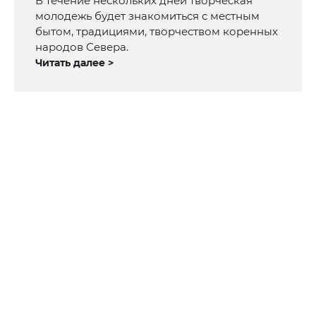
В течение нескольких дней творческая
молодежь будет знакомиться с местным
бытом, традициями, творчеством коренных
народов Севера.
Читать далее >