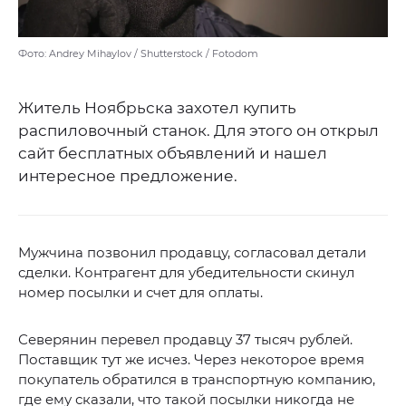
Фото: Andrey Mihaylov / Shutterstock / Fotodom
Житель Ноябрьска захотел купить
распиловочный станок. Для этого он открыл
сайт бесплатных объявлений и нашел
интересное предложение.
Мужчина позвонил продавцу, согласовал детали
сделки. Контрагент для убедительности скинул
номер посылки и счет для оплаты.
Северянин перевел продавцу 37 тысяч рублей.
Поставщик тут же исчез. Через некоторое время
покупатель обратился в транспортную компанию,
где ему сказали, что такой посылки никогда не