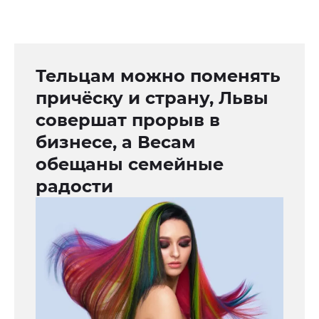
Тельцам можно поменять
причёску и страну, Львы
совершат прорыв в
бизнесе, а Весам
обещаны семейные
радости