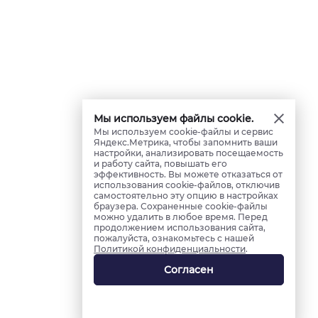
Мы используем файлы cookie.
Мы используем cookie-файлы и сервис
Яндекс.Метрика, чтобы запомнить ваши
настройки, анализировать посещаемость
и работу сайта, повышать его
эффективность. Вы можете отказаться от
использования cookie-файлов, отключив
самостоятельно эту опцию в настройках
браузера. Сохраненные cookie-файлы
можно удалить в любое время. Перед
продолжением использования сайта,
пожалуйста, ознакомьтесь с нашей
Политикой конфиденциальности
.
Согласен