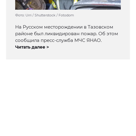
Фото: Urri / Shutterstock / Fotodom
На Русском месторождении в Тазовском
районе был ликвидирован пожар. Об этом
сообщила пресс-служба МЧС ЯНАО.
Читать далее >