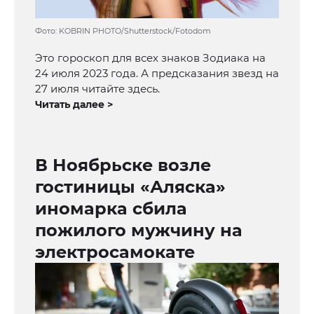
Фото: KOBRIN PHOTO/Shutterstock/Fotodom
Это гороскоп для всех знаков Зодиака на
24 июля 2023 года. А предсказания звезд на
27 июля читайте здесь.
Читать далее >
В Ноябрьске возле
гостиницы «Аляска»
иномарка сбила
пожилого мужчину на
электросамокате