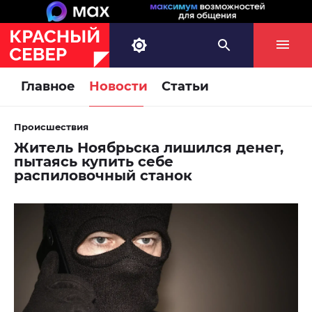
Главное
Новости
Статьи
Происшествия
Житель Ноябрьска лишился денег,
пытаясь купить себе
распиловочный станок