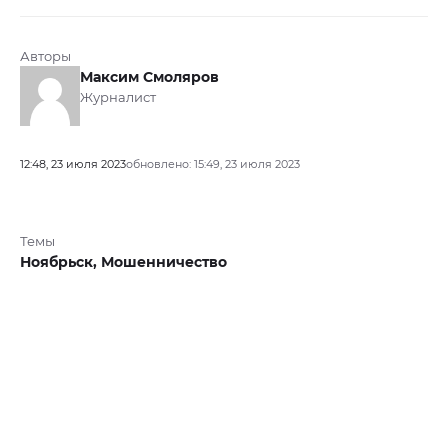
Авторы
Максим Смоляров
Журналист
12:48, 23 июля 2023
обновлено: 15:49, 23 июля 2023
Темы
Ноябрьск,
Мошенничество