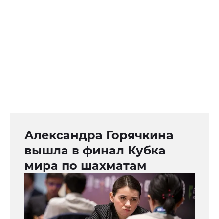
Александра Горячкина
вышла в финал Кубка
мира по шахматам