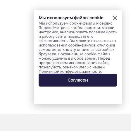
Мы используем файлы cookie.
Мы используем cookie-файлы и сервис
Яндекс.Метрика, чтобы запомнить ваши
настройки, анализировать посещаемость
и работу сайта, повышать его
эффективность. Вы можете отказаться от
использования cookie-файлов, отключив
самостоятельно эту опцию в настройках
браузера. Сохраненные cookie-файлы
можно удалить в любое время. Перед
продолжением использования сайта,
пожалуйста, ознакомьтесь с нашей
Политикой конфиденциальности
.
Согласен