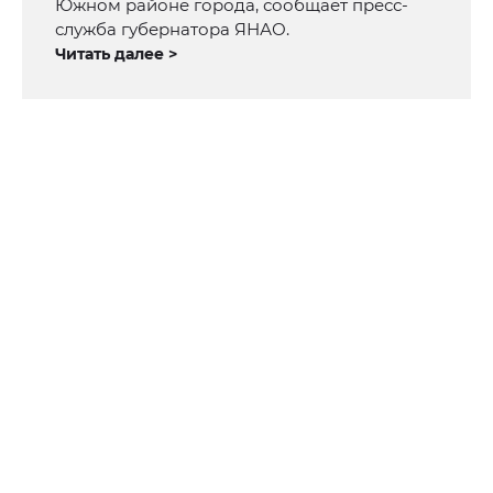
Южном районе города, сообщает пресс-
служба губернатора ЯНАО.
Читать далее >