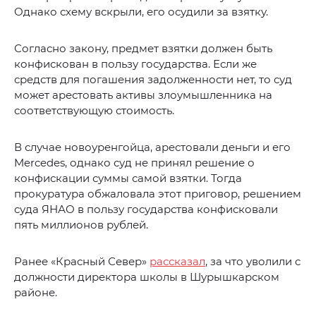
Однако схему вскрыли, его осудили за взятку.
Согласно закону, предмет взятки должен быть
конфискован в пользу государства. Если же
средств для погашения задолженности нет, то суд
может арестовать активы злоумышленника на
соответствующую стоимость.
В случае новоуренгойца, арестовали деньги и его
Mercedes, однако суд не принял решение о
конфискации суммы самой взятки. Тогда
прокуратура обжаловала этот приговор, решением
суда ЯНАО в пользу государства конфисковали
пять миллионов рублей.
Ранее «Красный Север»
рассказал
, за что уволили с
должности директора школы в Шурышкарском
районе.