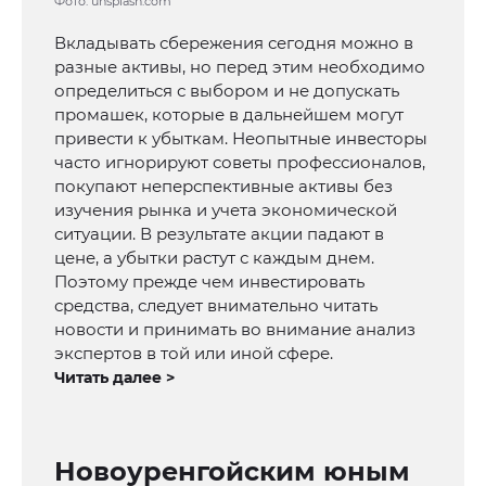
Фото: unsplash.com
Вкладывать сбережения сегодня можно в
разные активы, но перед этим необходимо
определиться с выбором и не допускать
промашек, которые в дальнейшем могут
привести к убыткам. Неопытные инвесторы
часто игнорируют советы профессионалов,
покупают неперспективные активы без
изучения рынка и учета экономической
ситуации. В результате акции падают в
цене, а убытки растут с каждым днем.
Поэтому прежде чем инвестировать
средства, следует внимательно читать
новости и принимать во внимание анализ
экспертов в той или иной сфере.
Читать далее >
Новоуренгойским юным