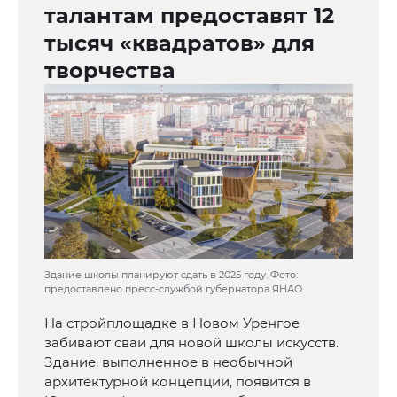
талантам предоставят 12
тысяч «квадратов» для
творчества
Здание школы планируют сдать в 2025 году. Фото:
предоставлено пресс-службой губернатора ЯНАО
На стройплощадке в Новом Уренгое
забивают сваи для новой школы искусств.
Здание, выполненное в необычной
архитектурной концепции, появится в