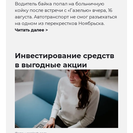
Водитель байка попал на больничную
койку после встречи с «Газелью» вчера, 16
августа. Автотранспорт не смог разъехаться
на одном из перекрестков Ноябрьска.
Читать далее >
Инвестирование средств
в выгодные акции