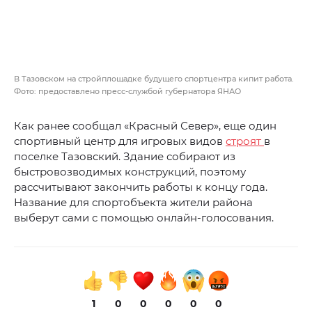
В Тазовском на стройплощадке будущего спортцентра кипит работа.
Фото: предоставлено пресс-службой губернатора ЯНАО
Как ранее сообщал «Красный Север», еще один
спортивный центр для игровых видов
строят
в
поселке Тазовский. Здание собирают из
быстровозводимых конструкций, поэтому
рассчитывают закончить работы к концу года.
Название для спортобъекта жители района
выберут сами с помощью онлайн-голосования.
1
0
0
0
0
0