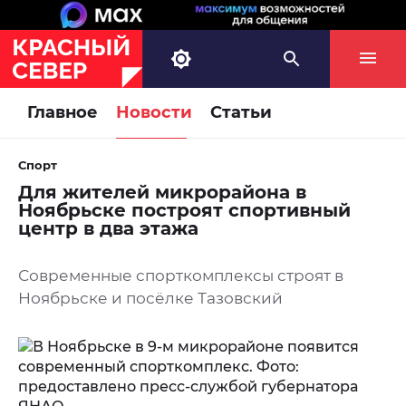
Главное
Новости
Статьи
Спорт
Для жителей микрорайона в
Ноябрьске построят спортивный
центр в два этажа
Современные спорткомплексы строят в
Ноябрьске и посёлке Тазовский