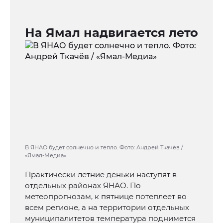
На Ямал надвигается лето
В ЯНАО будет солнечно и тепло. Фото: Андрей Ткачёв /
«Ямал-Медиа»
Практически летние деньки наступят в
отдельных районах ЯНАО. По
метеопрогнозам, к пятнице потеплеет во
всем регионе, а на территории отдельных
муниципалитетов температура поднимется