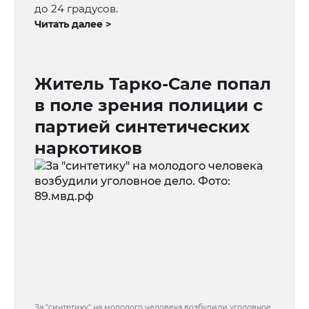
до 24 градусов.
Читать далее >
Житель Тарко-Сале попал
в поле зрения полиции с
партией синтетических
наркотиков
За "синтетику" на молодого человека возбудили уголовное