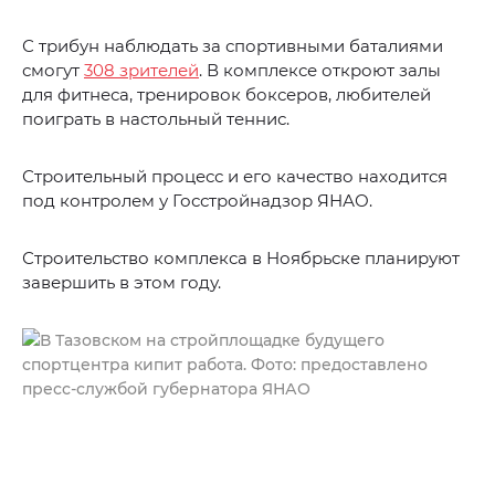
С трибун наблюдать за спортивными баталиями
смогут
308 зрителей
. В комплексе откроют залы
для фитнеса, тренировок боксеров, любителей
поиграть в настольный теннис.
Строительный процесс и его качество находится
под контролем у Госстройнадзор ЯНАО.
Строительство комплекса в Ноябрьске планируют
завершить в этом году.