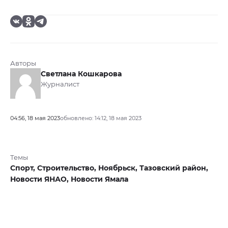
Авторы
Светлана Кошкарова
Журналист
04:56, 18 мая 2023
обновлено: 14:12, 18 мая 2023
Темы
Спорт,
Строительство,
Ноябрьск,
Тазовский район,
Новости ЯНАО,
Новости Ямала