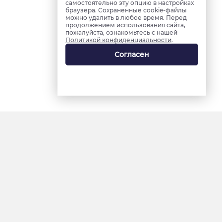
самостоятельно эту опцию в настройках
браузера. Сохраненные cookie-файлы
можно удалить в любое время. Перед
продолжением использования сайта,
пожалуйста, ознакомьтесь с нашей
Политикой конфиденциальности
.
Согласен