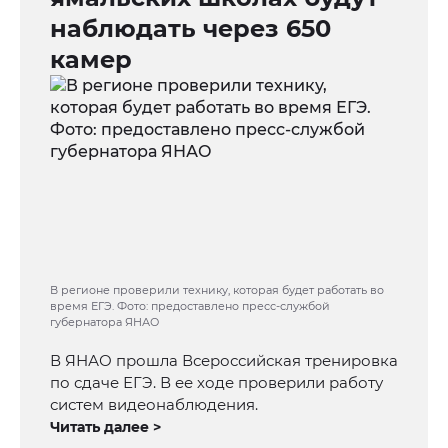
наблюдать через 650
камер
В регионе проверили технику, которая будет работать во
время ЕГЭ. Фото: предоставлено пресс-службой
губернатора ЯНАО
В ЯНАО прошла Всероссийская тренировка
по сдаче ЕГЭ. В ее ходе проверили работу
систем видеонаблюдения.
Читать далее >