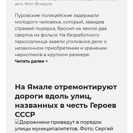
дело. Фото: 89.мвд.рф
Пуровские полицейские задержали
молодого человека, который, завидев
стражей порядка, бросил на землю два
свертка из фольги. На безработного
таркосалинца завели уголовное дело о
незаконном приобретении и хранении
наркотиков в крупном размере.
Читать далее >
На Ямале отремонтируют
дороги вдоль улиц,
названных в честь Героев
СССР