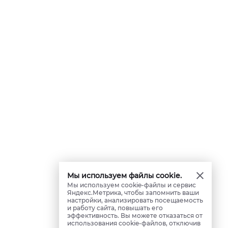
Мы используем файлы cookie.
Мы используем cookie-файлы и сервис
Яндекс.Метрика, чтобы запомнить ваши
настройки, анализировать посещаемость
и работу сайта, повышать его
эффективность. Вы можете отказаться от
использования cookie-файлов, отключив