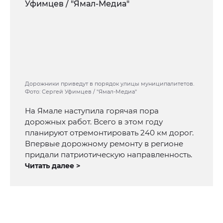
Дорожники приведут в порядок улицы муниципалитетов.
Фото: Сергей Уфимцев / "Ямал-Медиа"
На Ямале наступила горячая пора
дорожных работ. Всего в этом году
планируют отремонтировать 240 км дорог.
Впервые дорожному ремонту в регионе
придали патриотическую направленность.
Читать далее >