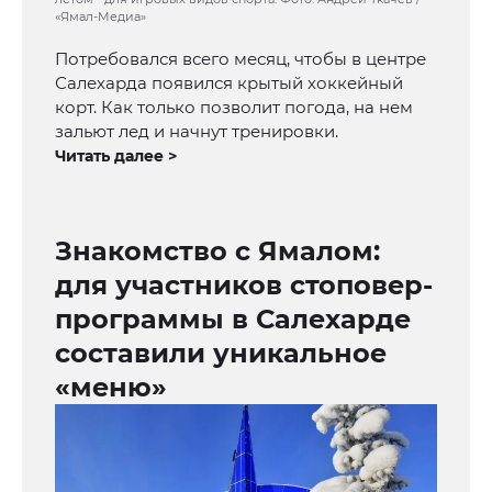
«Ямал-Медиа»
Потребовался всего месяц, чтобы в центре
Салехарда появился крытый хоккейный
корт. Как только позволит погода, на нем
зальют лед и начнут тренировки.
Читать далее >
Знакомство с Ямалом:
для участников стоповер-
программы в Салехарде
составили уникальное
«меню»