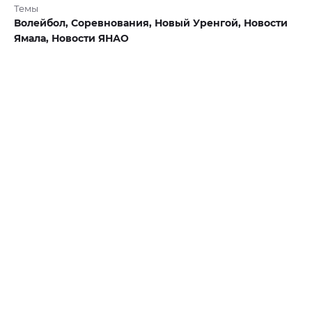
Темы
Волейбол,
Соревнования,
Новый Уренгой,
Новости
Ямала,
Новости ЯНАО