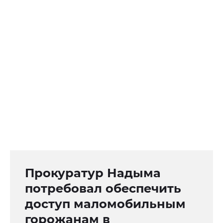
Прокуратур Надыма
потребовал обеспечить
доступ маломобильным
горожанам в