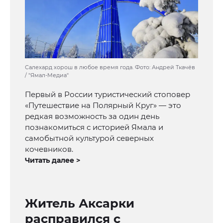
Салехард хорош в любое время года. Фото: Андрей Ткачёв
/ "Ямал-Медиа"
Первый в России туристический стоповер
«Путешествие на Полярный Круг» — это
редкая возможность за один день
познакомиться с историей Ямала и
самобытной культурой северных
кочевников.
Читать далее >
Житель Аксарки
расправился с