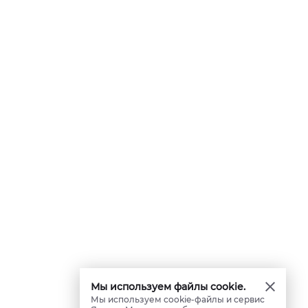
Мы используем файлы cookie.
Мы используем cookie-файлы и сервис