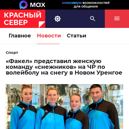
Главное
Новости
Статьи
Спорт
«Факел» представил женскую
команду «снежников» на ЧР по
волейболу на снегу в Новом Уренгое