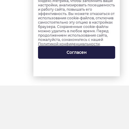
Яндекс.Метрика, чтобы запомнить ваши
настройки, анализировать посещаемость
и работу сайта, повышать его
эффективность. Вы можете отказаться от
использования cookie-файлов, отключив
самостоятельно эту опцию в настройках
браузера. Сохраненные cookie-файлы
можно удалить в любое время. Перед
продолжением использования сайта,
пожалуйста, ознакомьтесь с нашей
Политикой конфиденциальности
.
Согласен