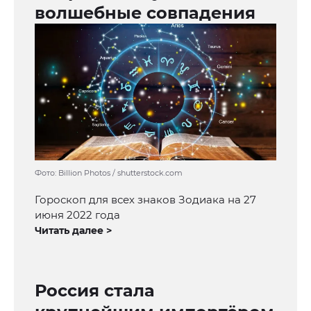
волшебные совпадения
Фото: Billion Photos / shutterstock.com
Гороскоп для всех знаков Зодиака на 27
июня 2022 года
Читать далее >
Россия стала