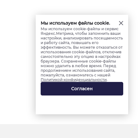
Мы используем файлы cookie.
Мы используем cookie-файлы и сервис
Яндекс.Метрика, чтобы запомнить ваши
настройки, анализировать посещаемость
и работу сайта, повышать его
эффективность. Вы можете отказаться от
использования cookie-файлов, отключив
самостоятельно эту опцию в настройках
браузера. Сохраненные cookie-файлы
можно удалить в любое время. Перед
продолжением использования сайта,
пожалуйста, ознакомьтесь с нашей
Политикой конфиденциальности
.
Согласен