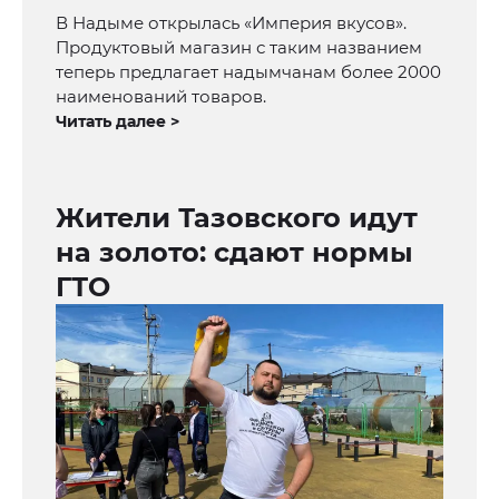
В Надыме открылась «Империя вкусов».
Продуктовый магазин с таким названием
теперь предлагает надымчанам более 2000
наименований товаров.
Читать далее >
Жители Тазовского идут
на золото: сдают нормы
ГТО