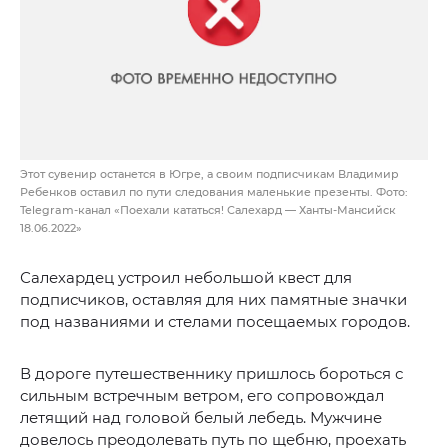
Этот сувенир останется в Югре, а своим подписчикам Владимир
Ребенков оставил по пути следования маленькие презенты. Фото:
Telegram-канал «Поехали кататься! Салехард — Ханты-Мансийск
18.06.2022»
Салехардец устроил небольшой квест для
подписчиков, оставляя для них памятные значки
под названиями и стелами посещаемых городов.
В дороге путешественнику пришлось бороться с
сильным встречным ветром, его сопровождал
летящий над головой белый лебедь. Мужчине
довелось преодолевать путь по щебню, проехать