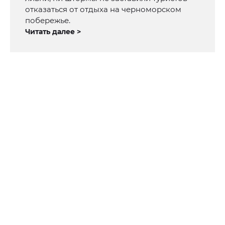
отказаться от отдыха на черноморском
побережье.
Читать далее >