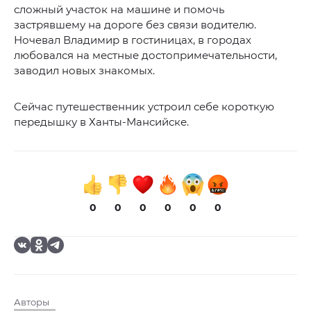
сложный участок на машине и помочь
застрявшему на дороге без связи водителю.
Ночевал Владимир в гостиницах, в городах
любовался на местные достопримечательности,
заводил новых знакомых.
Сейчас путешественник устроил себе короткую
передышку в Ханты-Мансийске.
0
0
0
0
0
0
Авторы