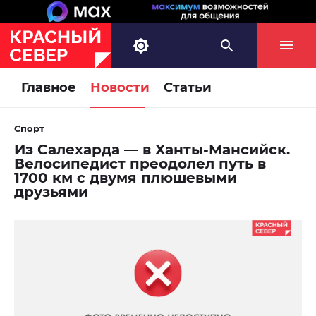
Главное
Новости
Статьи
Спорт
Из Салехарда — в Ханты-Мансийск.
Велосипедист преодолел путь в
1700 км с двумя плюшевыми
друзьями