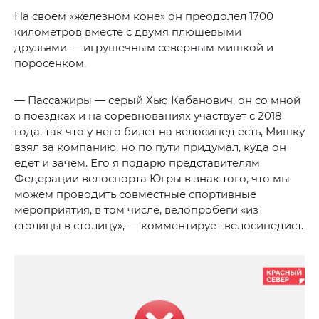
На своем «железном коне» он преодолел 1700
километров вместе с двумя плюшевыми
друзьями — игрушечным северным мишкой и
поросенком.
— Пассажиры — серый Хью Кабанович, он со мной
в поездках и на соревнованиях участвует с 2018
года, так что у него билет на велосипед есть, Мишку
взял за компанию, но по пути придумал, куда он
едет и зачем. Его я подарю представителям
Федерации велоспорта Югры в знак того, что мы
можем проводить совместные спортивные
мероприятия, в том числе, велопробеги «из
столицы в столицу», — комментирует велосипедист.