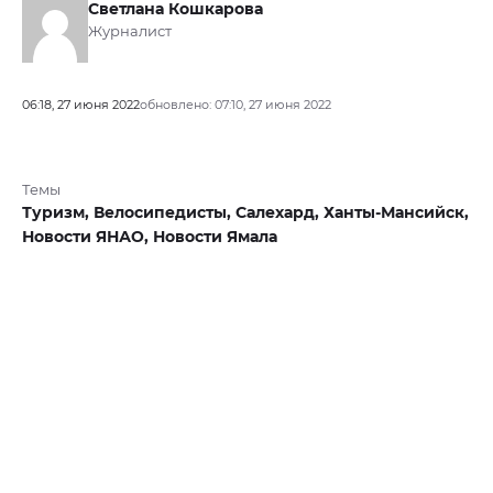
Светлана Кошкарова
Журналист
06:18, 27 июня 2022
обновлено: 07:10, 27 июня 2022
Темы
Туризм,
Велосипедисты,
Салехард,
Ханты-Мансийск,
Новости ЯНАО,
Новости Ямала