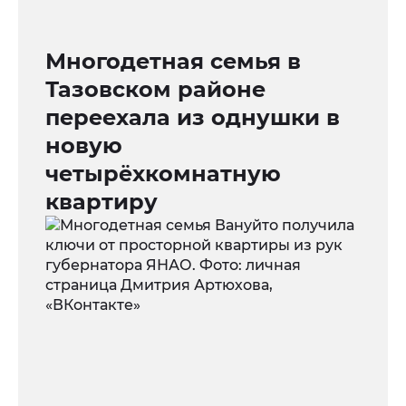
Многодетная семья в
Тазовском районе
переехала из однушки в
новую
четырёхкомнатную
квартиру