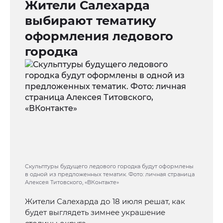
Жители Салехарда
выбирают тематику
оформления ледового
городка
Скульптуры будущего ледового городка будут оформлены
в одной из предложенных тематик. Фото: личная страница
Алексея Титовского, «ВКонтакте»
Жители Салехарда до 18 июля решат, как
будет выглядеть зимнее украшение