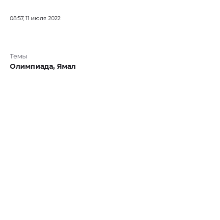
08:57, 11 июля 2022
Темы
Олимпиада,
Ямал