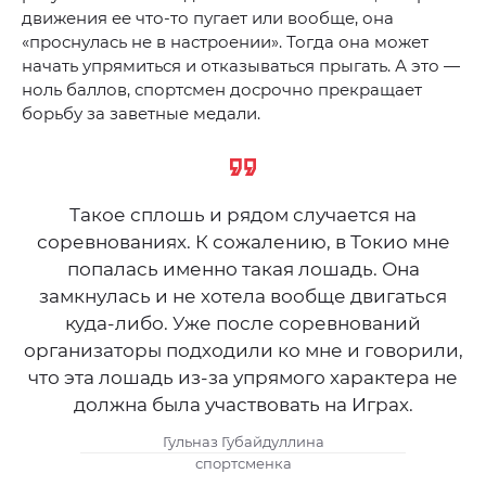
движения ее что-то пугает или вообще, она
«проснулась не в настроении». Тогда она может
начать упрямиться и отказываться прыгать. А это —
ноль баллов, спортсмен досрочно прекращает
борьбу за заветные медали.
Такое сплошь и рядом случается на
соревнованиях. К сожалению, в Токио мне
попалась именно такая лошадь. Она
замкнулась и не хотела вообще двигаться
куда-либо. Уже после соревнований
организаторы подходили ко мне и говорили,
что эта лошадь из-за упрямого характера не
должна была участвовать на Играх.
Гульназ Губайдуллина
спортсменка