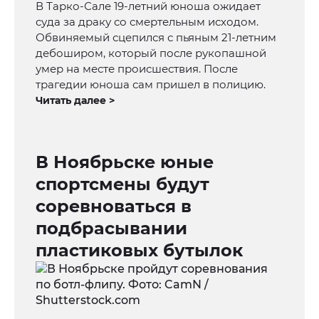
В Тарко-Сале 19-летний юноша ожидает
суда за драку со смертельным исходом.
Обвиняемый сцепился с пьяным 21-летним
дебоширом, который после рукопашной
умер на месте происшествия. После
трагедии юноша сам пришел в полицию.
Читать далее >
В Ноябрьске юные
спортсмены будут
соревноваться в
подбрасывании
пластиковых бутылок