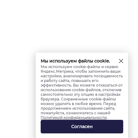
Мы используем файлы cookie.
Мы используем cookie-файлы и сервис
Яндекс.Метрика, чтобы запомнить ваши
настройки, анализировать посещаемость
и работу сайта, повышать его
эффективность. Вы можете отказаться от
использования cookie-файлов, отключив
самостоятельно эту опцию в настройках
браузера. Сохраненные cookie-файлы
можно удалить в любое время. Перед
продолжением использования сайта,
пожалуйста, ознакомьтесь с нашей
Политикой конфиденциальности
.
Согласен