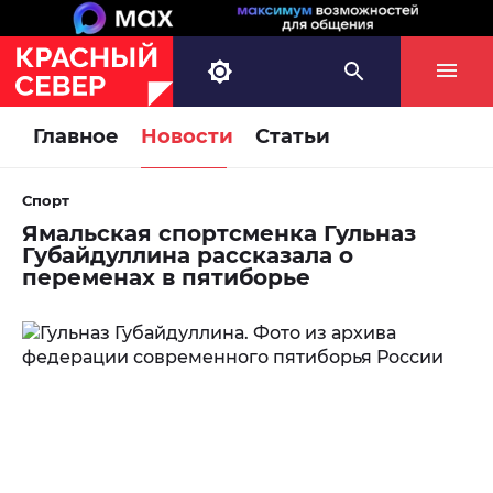
Главное
Новости
Статьи
Спорт
Ямальская спортсменка Гульназ
Губайдуллина рассказала о
переменах в пятиборье