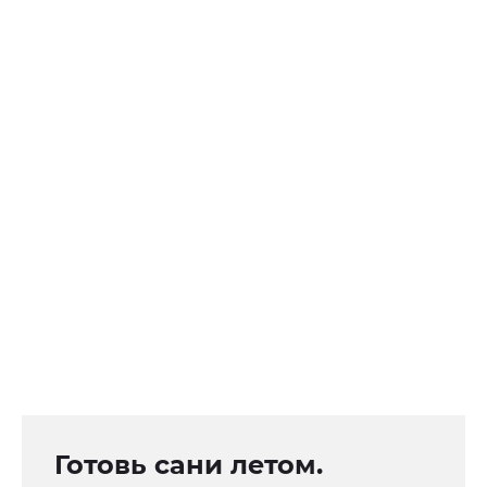
Готовь сани летом.