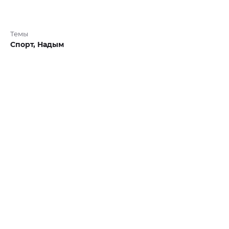
Темы
Спорт,
Надым