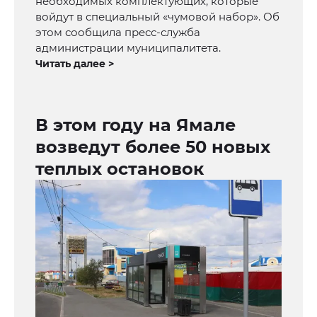
необходимых комплектующих, которые
войдут в специальный «чумовой набор». Об
этом сообщила пресс-служба
администрации муниципалитета.
Читать далее >
В этом году на Ямале
возведут более 50 новых
теплых остановок