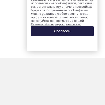
использования cookie-файлов, отключив
самостоятельно эту опцию в настройках
браузера. Сохраненные cookie-файлы
можно удалить в любое время. Перед
продолжением использования сайта,
пожалуйста, ознакомьтесь с нашей
Политикой конфиденциальности
.
Согласен