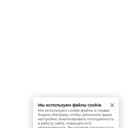
Мы используем файлы cookie.
Мы используем cookie-файлы и сервис
Яндекс.Метрика, чтобы запомнить ваши
настройки, анализировать посещаемость
и работу сайта, повышать его
эффективность. Вы можете отказаться от