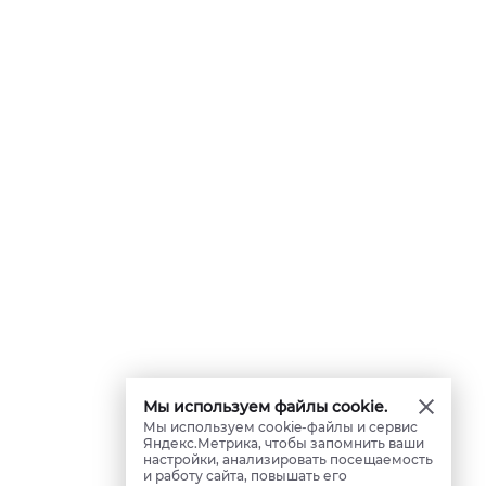
Мы используем файлы cookie.
Мы используем cookie-файлы и сервис
Яндекс.Метрика, чтобы запомнить ваши
настройки, анализировать посещаемость
и работу сайта, повышать его