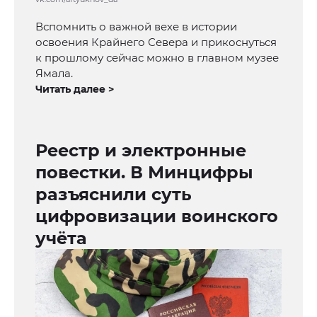
Вспомнить о важной вехе в истории
освоения Крайнего Севера и прикоснуться
к прошлому сейчас можно в главном музее
Ямала.
Читать далее >
Реестр и электронные
повестки. В Минцифры
разъяснили суть
цифровизации воинского
учёта