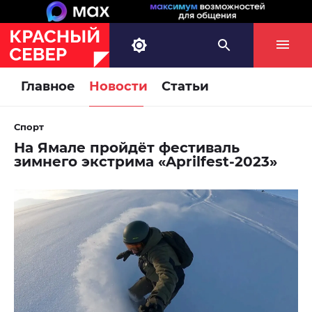
Главное
Новости
Статьи
Спорт
На Ямале пройдёт фестиваль
зимнего экстрима «Aprilfest-2023»