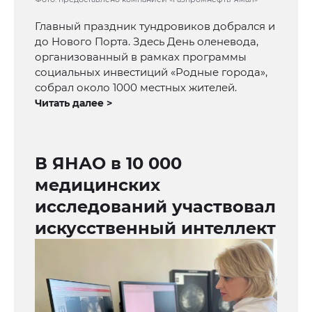
Главный праздник тундровиков добрался и
до Нового Порта. Здесь День оленевода,
организованный в рамках программы
социальных инвестиций «Родные города»,
собрал около 1000 местных жителей.
Читать далее >
В ЯНАО в 10 000
медицинских
исследований участвовал
искусственный интеллект