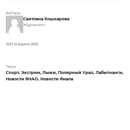
Авторы
Светлана Кошкарова
Журналист
13:27, 12 апреля 2023
Темы
Спорт,
Экстрим,
Лыжи,
Полярный Урал,
Лабытнанги,
Новости ЯНАО,
Новости Ямала