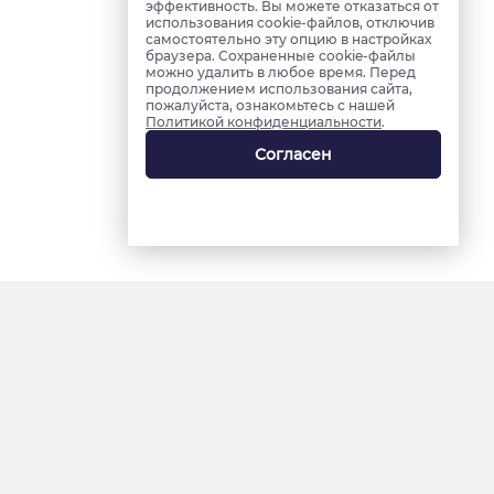
эффективность. Вы можете отказаться от
использования cookie-файлов, отключив
самостоятельно эту опцию в настройках
браузера. Сохраненные cookie-файлы
можно удалить в любое время. Перед
продолжением использования сайта,
пожалуйста, ознакомьтесь с нашей
Политикой конфиденциальности
.
Согласен