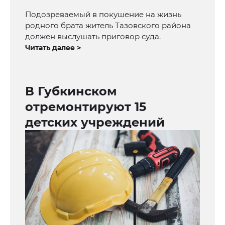
Подозреваемый в покушение на жизнь
родного брата житель Тазовского района
должен выслушать приговор суда.
Читать далее >
В Губкинском
отремонтируют 15
детских учреждений