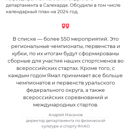
департамента в Салехарде. Обсудили в том числе
календарный план на 2024 год.
В списке — более 550 мероприятий. Это
региональные чемпионаты, первенства и
кубки, по их итогам будут сформированы
сборные для участия наших спортсменов во
всероссийских стартах. Кроме того, с
каждым годом Ямал принимает все больше
чемпионатов и первенств уральского
федерального округа, а также
всероссийских соревнований и
международных стартов.
Андрей Масанов
директор департамента по физической
культуре и спорту ЯНАО