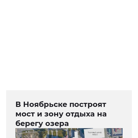
В Ноябрьске построят
мост и зону отдыха на
берегу озера