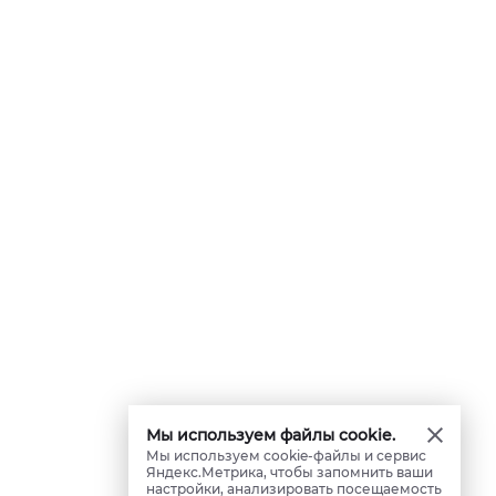
Мы используем файлы cookie.
Мы используем cookie-файлы и сервис
Яндекс.Метрика, чтобы запомнить ваши
настройки, анализировать посещаемость