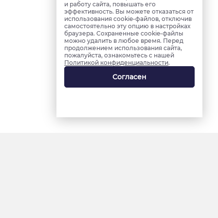
и работу сайта, повышать его
эффективность. Вы можете отказаться от
использования cookie-файлов, отключив
самостоятельно эту опцию в настройках
браузера. Сохраненные cookie-файлы
можно удалить в любое время. Перед
продолжением использования сайта,
пожалуйста, ознакомьтесь с нашей
Политикой конфиденциальности
.
Согласен