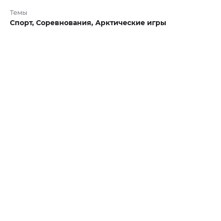
Темы
Спорт,
Соревнования,
Арктические игры