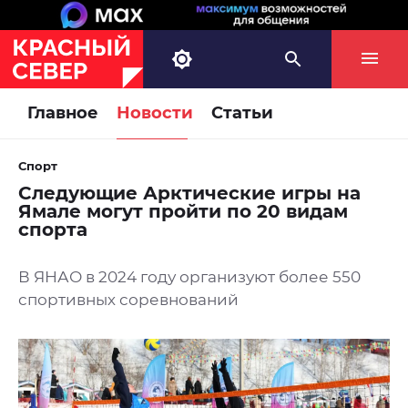
Главное
Новости
Статьи
Спорт
Следующие Арктические игры на
Ямале могут пройти по 20 видам
спорта
В ЯНАО в 2024 году организуют более 550
спортивных соревнований