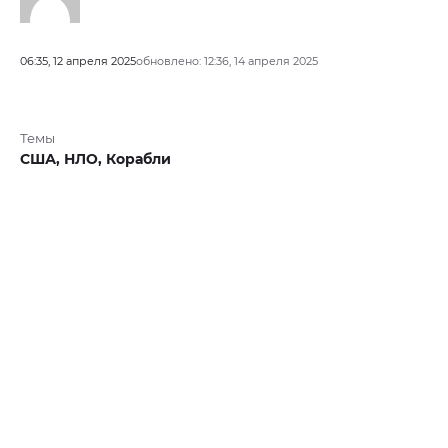
06:35, 12 апреля 2025
обновлено: 12:36, 14 апреля 2025
Темы
США,
НЛО,
Корабли