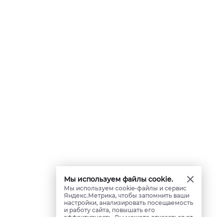
Мы используем файлы cookie.
Мы используем cookie-файлы и сервис
Яндекс.Метрика, чтобы запомнить ваши
настройки, анализировать посещаемость
и работу сайта, повышать его