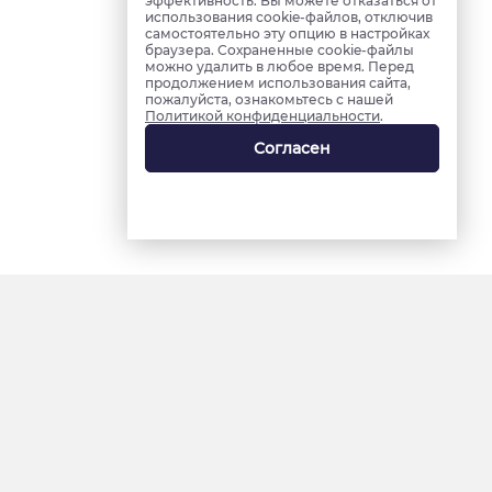
эффективность. Вы можете отказаться от
использования cookie-файлов, отключив
самостоятельно эту опцию в настройках
браузера. Сохраненные cookie-файлы
можно удалить в любое время. Перед
продолжением использования сайта,
пожалуйста, ознакомьтесь с нашей
Политикой конфиденциальности
.
Согласен