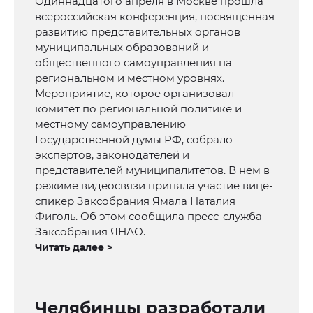
Одиннадцатого апреля в Москве прошла
всероссийская конференция, посвященная
развитию представительных органов
муниципальных образований и
общественного самоуправления на
региональном и местном уровнях.
Мероприятие, которое организовал
комитет по региональной политике и
местному самоуправлению
Государственной думы РФ, собрало
экспертов, законодателей и
представителей муниципалитетов. В нем в
режиме видеосвязи приняла участие вице-
спикер Заксобрания Ямала Наталия
Фиголь. Об этом сообщила пресс-служба
Заксобрания ЯНАО.
Читать далее >
Челябинцы разработали