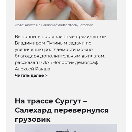
Фото: Anastasiia Gridneva/Shutterstock/Fotodom
Выполнить поставленные президентом
Владимиром Путиным задачи по
увеличению рождаемости можно
благодаря дополнительным выплатам,
рассказал РИА «Новости» демограф
Алексей Ракша.
Читать далее >
На трассе Сургут –
Салехард перевернулся
грузовик