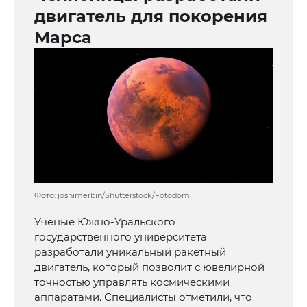
двигатель для покорения
Марса
Фото: joshimerbin/Shutterstock/Fotodom
Ученые Южно-Уральского
государственного университета
разработали уникальный ракетный
двигатель, который позволит с ювелирной
точностью управлять космическими
аппаратами. Специалисты отметили, что