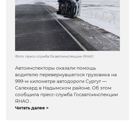
Фото: пресс-служба Госавтоинспекции ЯНАО
Автоинспекторы оказали помощь
водителю перевернувшегося грузовика на
999-м километре автодороги Сургут —
Салехард в Надымском районе. Об этом
сообщила пресс-служба Госавтоинспекции
ЯНАО .
Читать далее >