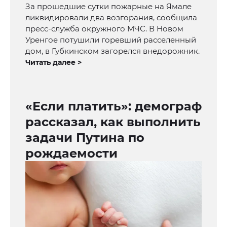
За прошедшие сутки пожарные на Ямале
ликвидировали два возгорания, сообщила
пресс-служба окружного МЧС. В Новом
Уренгое потушили горевший расселенный
дом, в Губкинском загорелся внедорожник.
Читать далее >
«Если платить»: демограф
рассказал, как выполнить
задачи Путина по
рождаемости