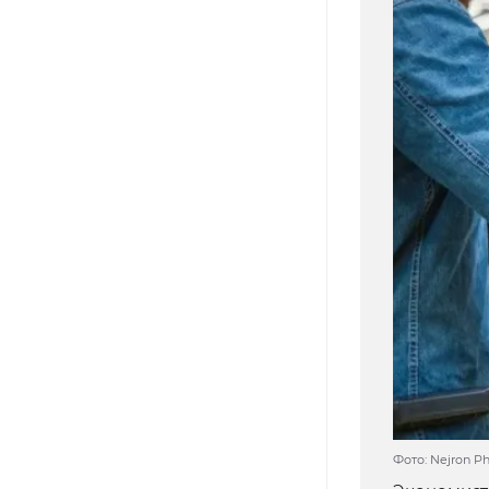
Фото: Nejron Ph