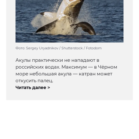
Фото: Sergey Uryadnikov / Shutterstock / Fotodom
Акулы практически не нападают в
российских водах. Максимум — в Чёрном
море небольшая акула — катран может
откусить палец.
Читать далее >