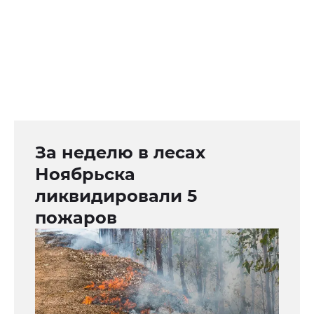
За неделю в лесах
Ноябрьска
ликвидировали 5
пожаров