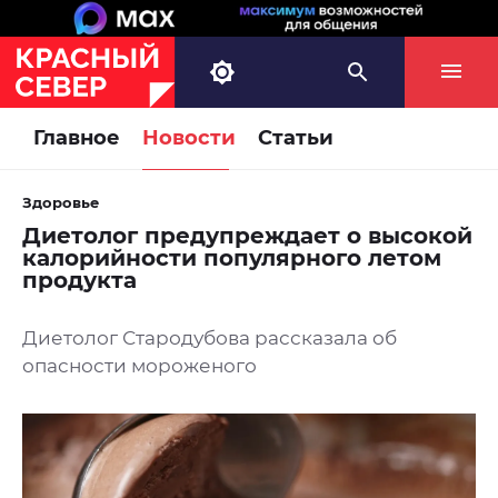
Главное
Новости
Статьи
Здоровье
Диетолог предупреждает о высокой
калорийности популярного летом
продукта
Диетолог Стародубова рассказала об
опасности мороженого