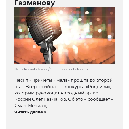
Газманову
Фото: Romolo Tavani / Shutterstock / Fotodom
Песня «Приметы Ямала» прошла во второй
этап Всероссийского конкурса «Родники»,
которым руководит народный артист
России Олег Газманов. Об этом сообщает «
Ямал-Медиа »,
Читать далее >