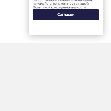
пожалуйста, ознакомьтесь с нашей
Политикой конфиденциальности
.
Согласен
18+