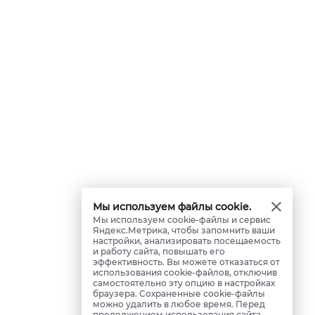
Мы используем файлы cookie.
Мы используем cookie-файлы и сервис
Яндекс.Метрика, чтобы запомнить ваши
настройки, анализировать посещаемость
и работу сайта, повышать его
эффективность. Вы можете отказаться от
использования cookie-файлов, отключив
самостоятельно эту опцию в настройках
браузера. Сохраненные cookie-файлы
можно удалить в любое время. Перед
продолжением использования сайта,