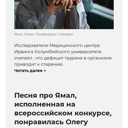
Фото: fizkes / Shutterstock / Fotodom
Исследователи Медицинского центра
Ирвинга Колумбийского университета
считают , что дефицит таурина в организме
приводит к старению.
Читать далее >
Песня про Ямал,
исполненная на
всероссийском конкурсе,
понравилась Олегу