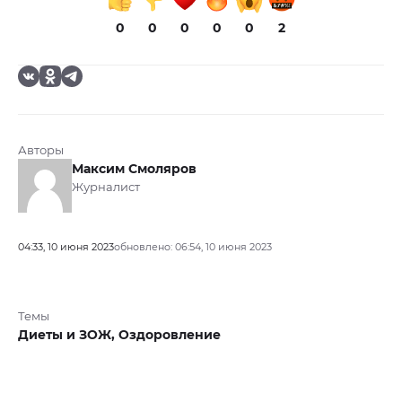
0
0
0
0
0
2
Авторы
Максим Смоляров
Журналист
04:33, 10 июня 2023
обновлено: 06:54, 10 июня 2023
Темы
Диеты и ЗОЖ,
Оздоровление