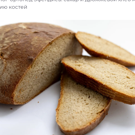
ию костей