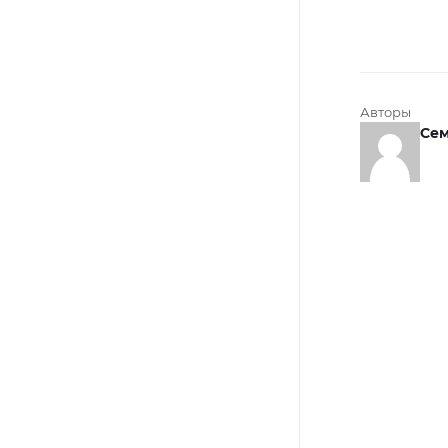
Авторы
Се