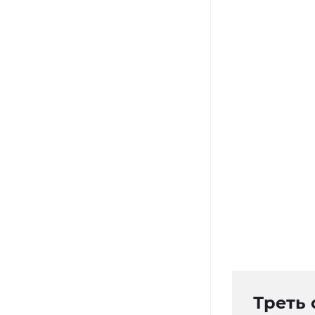
Треть 