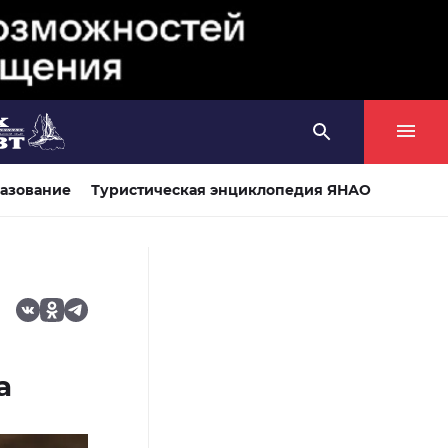
азование
Туристическая энциклопедия ЯНАО
а