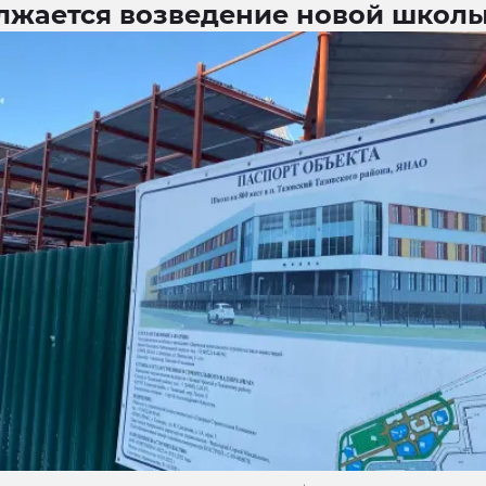
лжается возведение новой школ