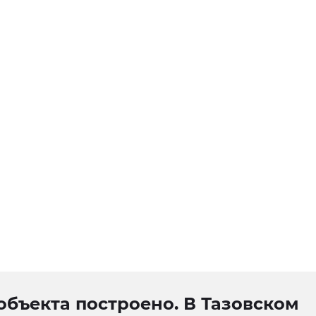
объекта построено. В Тазовском