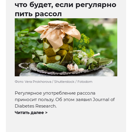
что будет, если регулярно
пить рассол
Фото: Vera Prokhorova / Shutterstock / Fotodom
Регулярное употребление рассола
приносит пользу. Об этом заявил Journal of
Diabetes Research.
Читать далее >