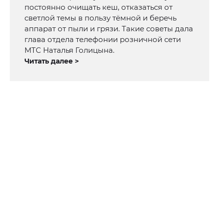
постоянно очищать кеш, отказаться от
светлой темы в пользу тёмной и беречь
аппарат от пыли и грязи. Такие советы дала
глава отдела телефонии розничной сети
МТС Наталья Голицына.
Читать далее >