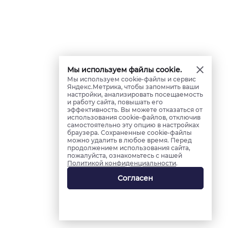
Мы используем файлы cookie.
Мы используем cookie-файлы и сервис
Яндекс.Метрика, чтобы запомнить ваши
настройки, анализировать посещаемость
и работу сайта, повышать его
эффективность. Вы можете отказаться от
использования cookie-файлов, отключив
самостоятельно эту опцию в настройках
браузера. Сохраненные cookie-файлы
можно удалить в любое время. Перед
продолжением использования сайта,
пожалуйста, ознакомьтесь с нашей
Политикой конфиденциальности
.
Согласен