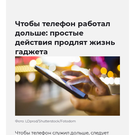
Чтобы телефон работал
дольше: простые
действия продлят жизнь
гаджета
Фото: LDprod/Shutterstock/Fotodom
Чтобы телефон служил дольше, следует