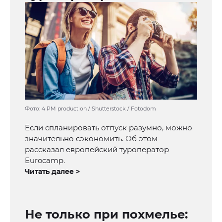
Фото: 4 PM production / Shutterstock / Fotodom
Если спланировать отпуск разумно, можно
значительно сэкономить. Об этом
рассказал европейский туроператор
Eurocamp.
Читать далее >
Не только при похмелье: