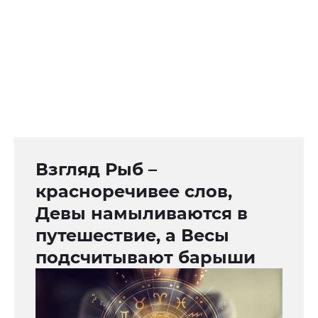
Взгляд Рыб –
красноречивее слов,
Девы намыливаются в
путешествие, а Весы
подсчитывают барыши