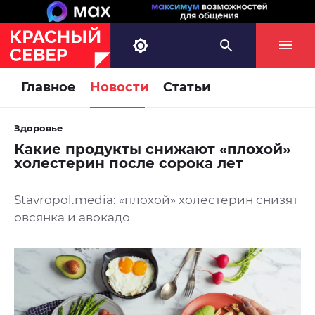
Главное
Новости
Статьи
Здоровье
Какие продукты снижают «плохой»
холестерин после сорока лет
Stavropol.media: «плохой» холестерин снизят
овсянка и авокадо