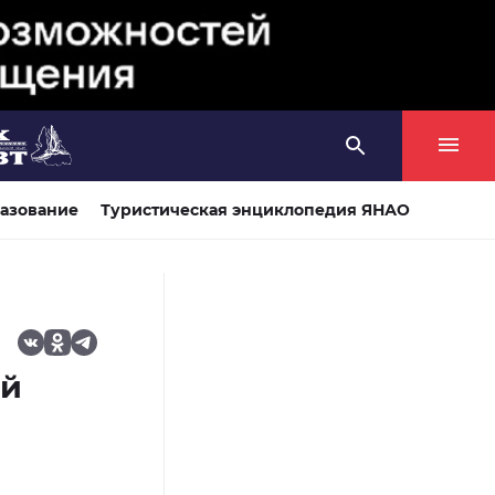
азование
Туристическая энциклопедия ЯНАО
ой