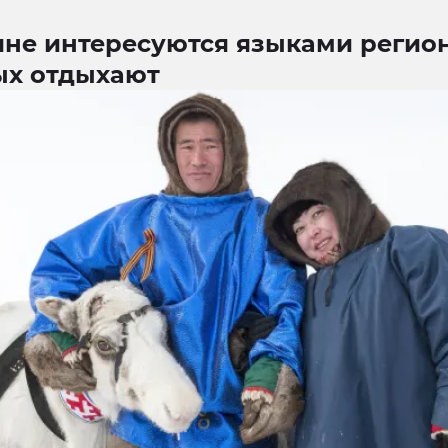
не интересуются языками регион
ых отдыхают