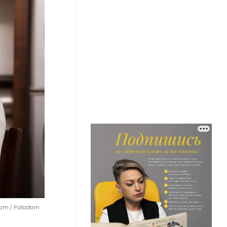
com / Fotodom