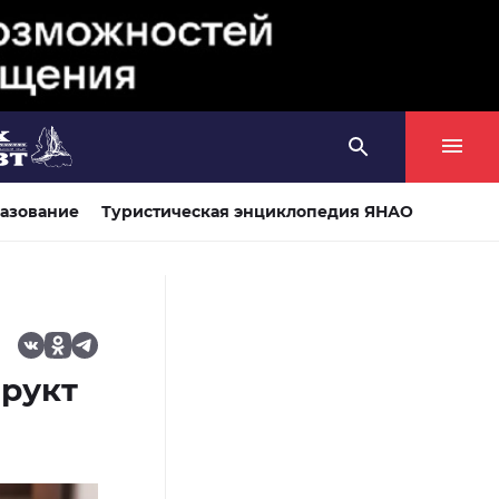
азование
Туристическая энциклопедия ЯНАО
фрукт