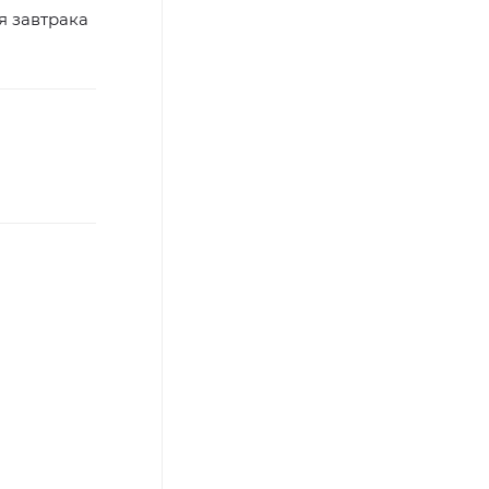
я завтрака