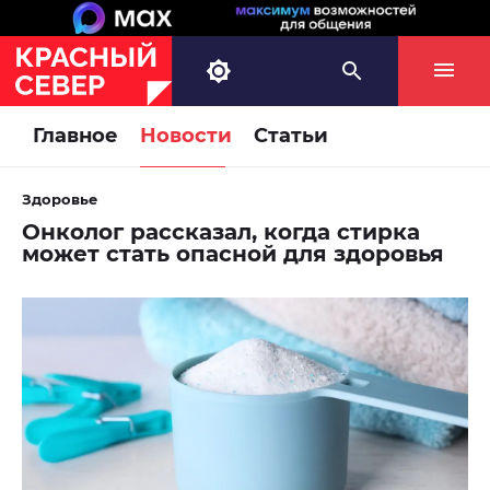
Главное
Новости
Статьи
Здоровье
Онколог рассказал, когда стирка
может стать опасной для здоровья