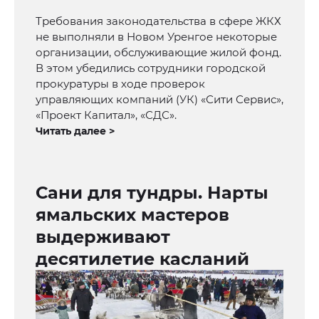
Требования законодательства в сфере ЖКХ
не выполняли в Новом Уренгое некоторые
организации, обслуживающие жилой фонд.
В этом убедились сотрудники городской
прокуратуры в ходе проверок
управляющих компаний (УК) «Сити Сервис»,
«Проект Капитал», «СДС».
Читать далее >
Сани для тундры. Нарты
ямальских мастеров
выдерживают
десятилетие касланий