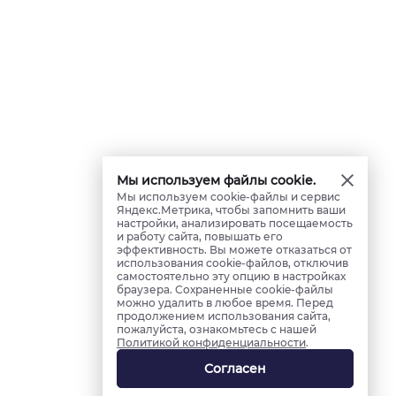
Мы используем файлы cookie.
Мы используем cookie-файлы и сервис
Яндекс.Метрика, чтобы запомнить ваши
настройки, анализировать посещаемость
и работу сайта, повышать его
эффективность. Вы можете отказаться от
использования cookie-файлов, отключив
самостоятельно эту опцию в настройках
браузера. Сохраненные cookie-файлы
можно удалить в любое время. Перед
продолжением использования сайта,
пожалуйста, ознакомьтесь с нашей
Политикой конфиденциальности
.
Согласен