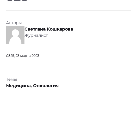
Авторы
Светлана Кошкарова
Журналист
08:15, 23 марта 2023
Темы
Медицина,
Онкология