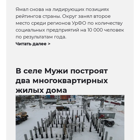
Ямал снова на лидирующих позициях
рейтингов страны. Округ занял второе
место среди регионов УрФО по количеству
социальных предприятий на 10 000 человек
по результатам года.
Читать далее >
В селе Мужи построят
два многоквартирных
жилых дома