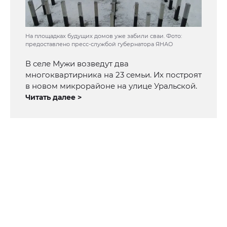
На площадках будущих домов уже забили сваи. Фото:
предоставлено пресс-службой губернатора ЯНАО
В селе Мужи возведут два
многоквартирника на 23 семьи. Их построят
в новом микрорайоне на улице Уральской.
Читать далее >