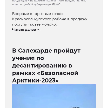
продукцией из козьего молока. Фото: предоставлено
пресс-службой губернатора ЯНАО
Впервые в торговые точки
Красноселькупского района в продажу
поступит козье молоко.
Читать далее >
В Салехарде пройдут
учения по
десантированию в
рамках «Безопасной
Арктики-2023»