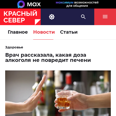
Главное
Новости
Статьи
Здоровье
Врач рассказала, какая доза
алкоголя не повредит печени