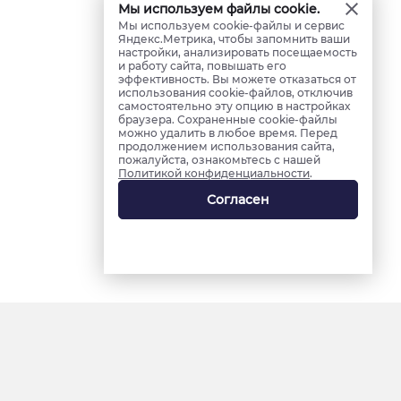
Мы используем файлы cookie.
Мы используем cookie-файлы и сервис
Яндекс.Метрика, чтобы запомнить ваши
настройки, анализировать посещаемость
и работу сайта, повышать его
эффективность. Вы можете отказаться от
использования cookie-файлов, отключив
самостоятельно эту опцию в настройках
браузера. Сохраненные cookie-файлы
можно удалить в любое время. Перед
продолжением использования сайта,
пожалуйста, ознакомьтесь с нашей
Политикой конфиденциальности
.
Согласен