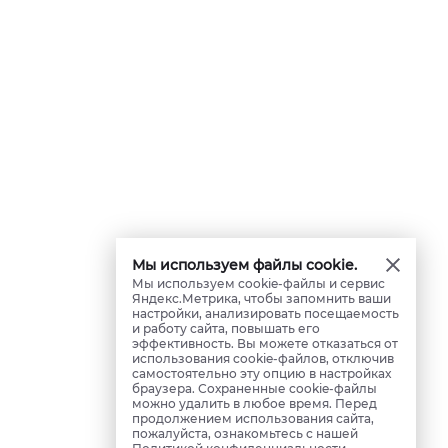
Мы используем файлы cookie.
Мы используем cookie-файлы и сервис
Яндекс.Метрика, чтобы запомнить ваши
настройки, анализировать посещаемость
и работу сайта, повышать его
эффективность. Вы можете отказаться от
использования cookie-файлов, отключив
самостоятельно эту опцию в настройках
браузера. Сохраненные cookie-файлы
можно удалить в любое время. Перед
продолжением использования сайта,
пожалуйста, ознакомьтесь с нашей