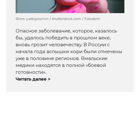
Фото: justkgoomm / shutterstock.com / Fotodom
Опасное заболевание, которое, казалось
бы, удалось победить в прошлом веке,
вновь грозит человечеству. В России с
начала года вспышки кори были отмечены
уже в половине регионов. Ямальские
медики находятся в полной «боевой
готовности».
Читать далее >