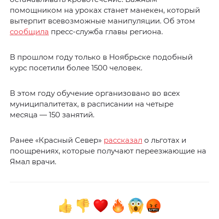
помощником на уроках станет манекен, который
вытерпит всевозможные манипуляции. Об этом
сообщила
пресс-служба главы региона.
В прошлом году только в Ноябрьске подобный
курс посетили более 1500 человек.
В этом году обучение организовано во всех
муниципалитетах, в расписании на четыре
месяца — 150 занятий.
Ранее «Красный Север»
рассказал
о льготах и
поощрениях, которые получают переезжающие на
Ямал врачи.