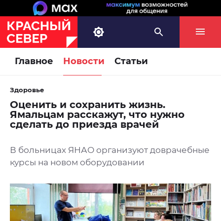
Главное
Новости
Статьи
Здоровье
Оценить и сохранить жизнь.
Ямальцам расскажут, что нужно
сделать до приезда врачей
В больницах ЯНАО организуют доврачебные
курсы на новом оборудовании