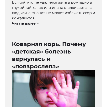
Всякий, кто не удалился жить в домишко в
глухой тайге, так или иначе сталкивается с
людьми, а, значит, не может избежать ссор и
конфликтов.
Читать далее >
Коварная корь. Почему
«детская» болезнь
вернулась и
«повзрослела»