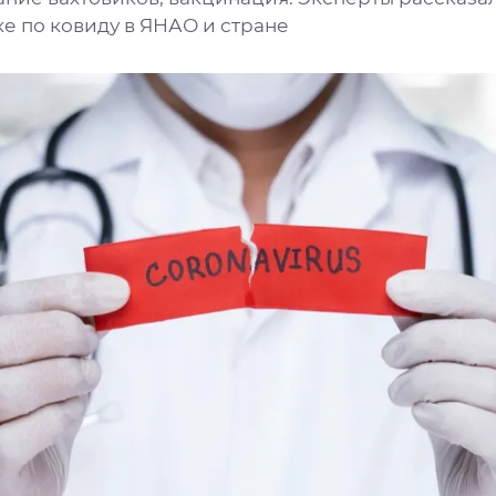
е по ковиду в ЯНАО и стране