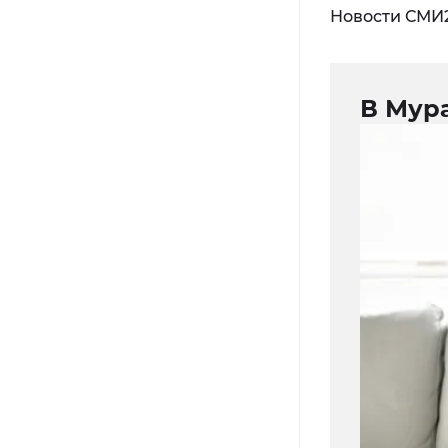
Новости СМИ
В Мур