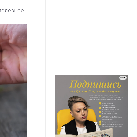
полезнее