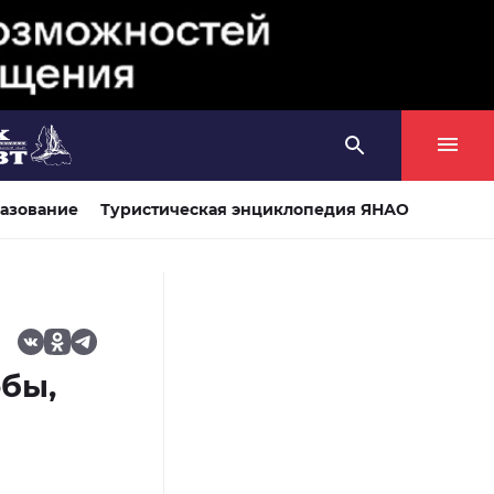
азование
Туристическая энциклопедия ЯНАО
бы,