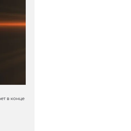
ет в конце