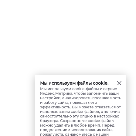
Мы используем файлы cookie.
Мы используем cookie-файлы и сервис
Яндекс.Метрика, чтобы запомнить ваши
настройки, анализировать посещаемость
и работу сайта, повышать его
эффективность. Вы можете отказаться от
использования cookie-файлов, отключив
самостоятельно эту опцию в настройках
браузера. Сохраненные cookie-файлы
можно удалить в любое время. Перед
продолжением использования сайта,
пожалуйста, ознакомьтесь с нашей