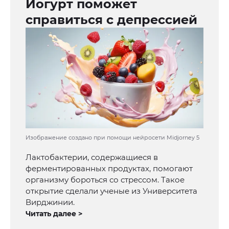
Йогурт поможет
справиться с депрессией
Изображение создано при помощи нейросети Midjorney 5
Лактобактерии, содержащиеся в
ферментированных продуктах, помогают
организму бороться со стрессом. Такое
открытие сделали ученые из Университета
Вирджинии.
Читать далее >