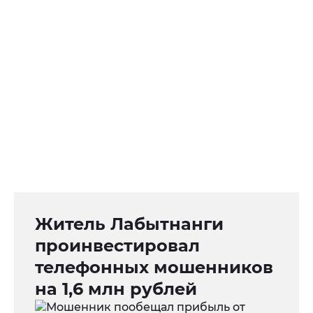
Житель Лабытнанги
проинвестировал
телефонных мошенников
на 1,6 млн рублей