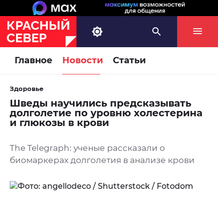
Главное
Новости
Статьи
Здоровье
Шведы научились предсказывать
долголетие по уровню холестерина
и глюкозы в крови
The Telegraph: ученые рассказали о
биомаркерах долголетия в анализе крови