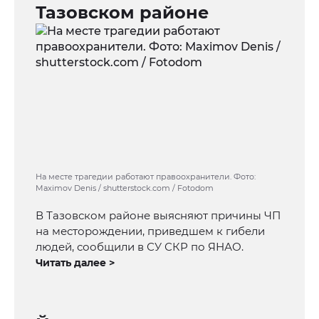
Тазовском районе
На месте трагедии работают правоохранители. Фото:
Maximov Denis / shutterstock.com / Fotodom
В Тазовском районе выясняют причины ЧП
на месторождении, приведшем к гибели
людей, сообщили в СУ СКР по ЯНАО.
Читать далее >