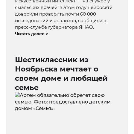
Искусственный интеллект — на службе у
ямальских врачей: в этом году нейросети
доверили проверить почти 60 000
исследований и анализов, сообщили в
пресс-службе губернатора ЯНАО.
Читать далее >
Шестиклассник из
Ноябрьска мечтает о
своем доме и любящей
семье