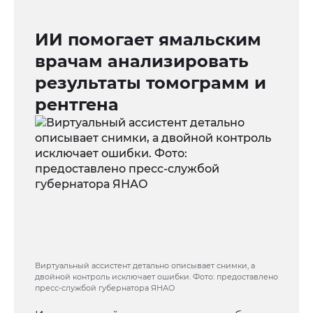
ИИ помогает ямальским
врачам анализировать
результаты томограмм и
рентгена
Виртуальный ассистент детально описывает снимки, а
двойной контроль исключает ошибки. Фото: предоставлено
пресс-службой губернатора ЯНАО