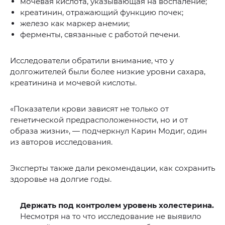
мочевая кислота, указывающая на воспаление;
креатинин, отражающий функцию почек;
железо как маркер анемии;
ферменты, связанные с работой печени.
Исследователи обратили внимание, что у
долгожителей были более низкие уровни сахара,
креатинина и мочевой кислоты.
«Показатели крови зависят не только от
генетической предрасположенности, но и от
образа жизни», — подчеркнул Карин Модиг, один
из авторов исследования.
Эксперты также дали рекомендации, как сохранить
здоровье на долгие годы.
Держать под контролем уровень холестерина.
Несмотря на то что исследование не выявило