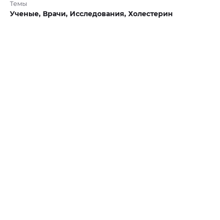
Темы
Ученые,
Врачи,
Исследования,
Холестерин