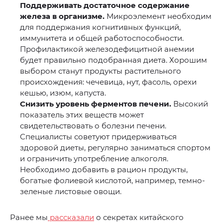
Поддерживать достаточное содержание
железа в организме.
Микроэлемент необходим
для поддержания когнитивных функций,
иммунитета и общей работоспособности.
Профилактикой железодефицитной анемии
будет правильно подобранная диета. Хорошим
выбором станут продукты растительного
происхождения: чечевица, нут, фасоль, орехи
кешью, изюм, капуста.
Снизить уровень ферментов печени.
Высокий
показатель этих веществ может
свидетельствовать о болезни печени.
Специалисты советуют придерживаться
здоровой диеты, регулярно заниматься спортом
и ограничить употребление алкоголя.
Необходимо добавить в рацион продукты,
богатые фолиевой кислотой, например, темно-
зеленые листовые овощи.
Ранее мы
рассказали
о секретах китайского