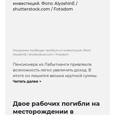
Мошенник пообещал прибыль от инвестиций. Фото:
AlyoshinE / shutterstock.com / Fotodom
Пенсионера из Лабытнанги привлекла
возможность легко увеличить доход. В
итоге он лишился весьма крупной суммы.
Читать далее >
Двое рабочих погибли на
месторождении в