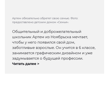
Артем обязательно обретет свою семью. Фото:
предоставлено детским домом «Семья».
Общительный и доброжелательный
школьник Артем из Ноябрьска мечтает,
чтобы у него появился свой дом,
заботливые взрослые. Он учится в 6 классе,
занимается графическим дизайном и уже
задумывается о будущей профессии.
Читать далее >