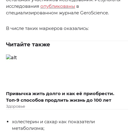
исследования
опубликованы
в
специализированном журнале GeroScience.
В числе таких маркеров оказались:
Читайте также
Привычка жить долго и как её приобрести.
Топ-9 способов продлить жизнь до 100 лет
Здоровье
холестерин и сахар как показатели
метаболизма;