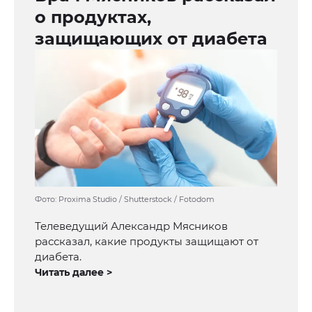
о продуктах,
защищающих от диабета
Фото: Proxima Studio / Shutterstock / Fotodom
Телеведущий Александр Мясников
рассказал, какие продукты защищают от
диабета.
Читать далее >