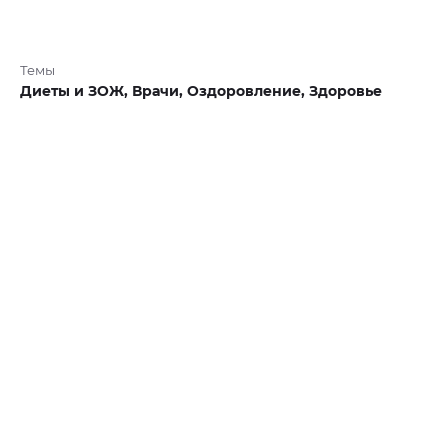
Темы
Диеты и ЗОЖ,
Врачи,
Оздоровление,
Здоровье