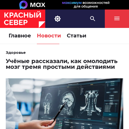
Главное
Новости
Статьи
Здоровье
Учёные рассказали, как омолодить
мозг тремя простыми действиями