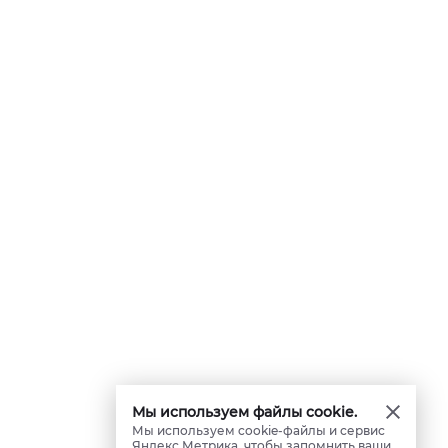
Мы используем файлы cookie.
Мы используем cookie-файлы и сервис
Яндекс.Метрика, чтобы запомнить ваши