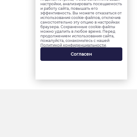
настройки, анализировать посещаемость
и работу сайта, повышать его
эффективность. Вы можете отказаться от
использования cookie-файлов, отключив
самостоятельно эту опцию в настройках
браузера. Сохраненные cookie-файлы
можно удалить в любое время. Перед
продолжением использования сайта,
пожалуйста, ознакомьтесь с нашей
Политикой конфиденциальности
.
Согласен