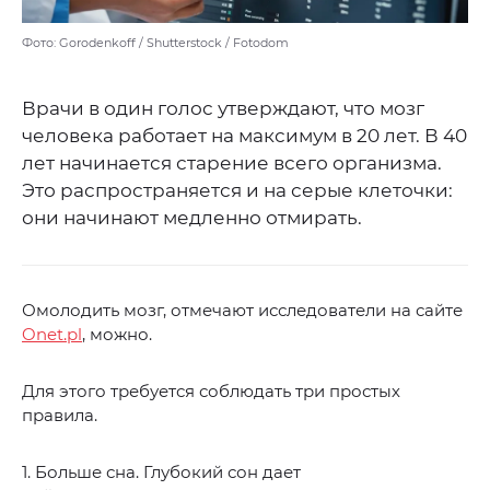
Фото: Gorodenkoff / Shutterstock / Fotodom
Врачи в один голос утверждают, что мозг
человека работает на максимум в 20 лет. В 40
лет начинается старение всего организма.
Это распространяется и на серые клеточки:
они начинают медленно отмирать.
Омолодить мозг, отмечают исследователи на сайте
Onet.pl
, можно.
Для этого требуется соблюдать три простых
правила.
1. Больше сна. Глубокий сон дает