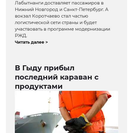
Лабытнанги доставляет пассажиров в
Нижний Новгород и Санкт-Петербург. А
вокзал Коротчаево стал частью
логистической сети страны и будет
участвовать в программе модернизации
РЖД.
Читать далее >
В Гыду прибыл
последний караван с
продуктами