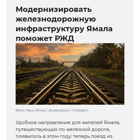
Модернизировать
железнодорожную
инфраструктуру Ямала
поможет РЖД
Фото: New Africa / shutterstock / Fotodom
Удобное направление для жителей Ямала,
путешествующих по железной дороге,
появилось в этом году: теперь поезд из