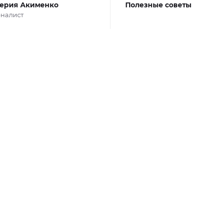
ерия Акименко
Полезные советы
налист