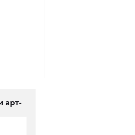
и арт-