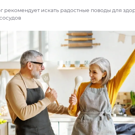
г рекомендует искать радостные поводы для здо
 сосудов