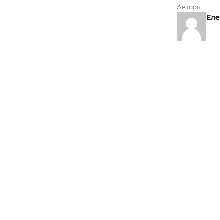
Авторы
Еле