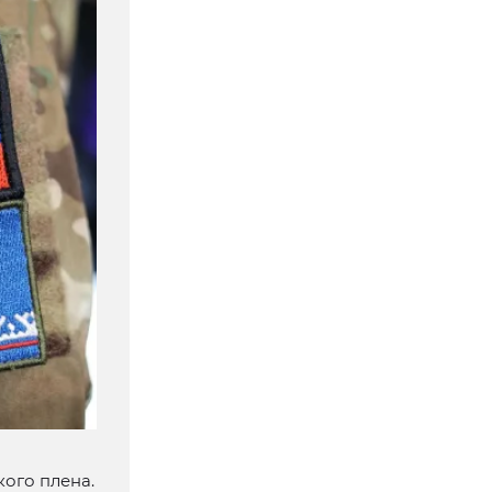
ого плена.