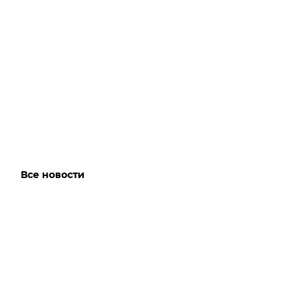
Все новости