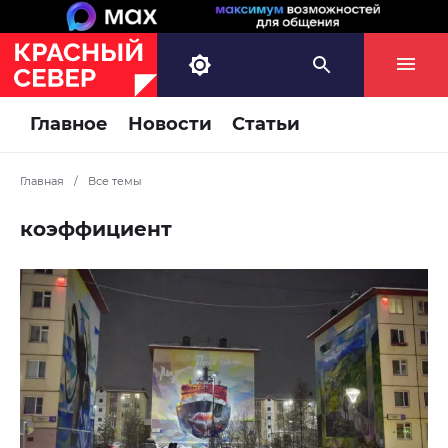
Главное
Новости
Статьи
Главная
/
Все темы
коэффициент