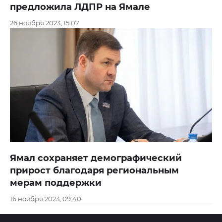
предложила ЛДПР на Ямале
26 ноября 2023, 15:07
Ямал сохраняет демографический
прирост благодаря региональным
мерам поддержки
16 ноября 2023, 09:40