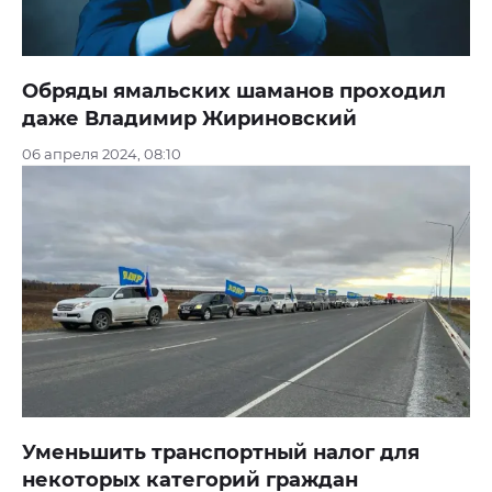
Обряды ямальских шаманов проходил
даже Владимир Жириновский
06 апреля 2024, 08:10
Уменьшить транспортный налог для
некоторых категорий граждан