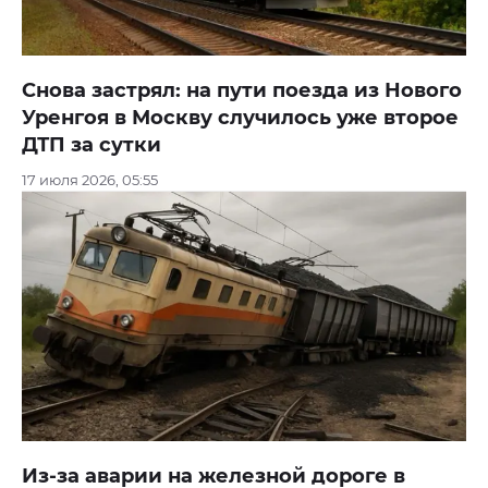
Снова застрял: на пути поезда из Нового
Уренгоя в Москву случилось уже второе
ДТП за сутки
17 июля 2026, 05:55
Из-за аварии на железной дороге в