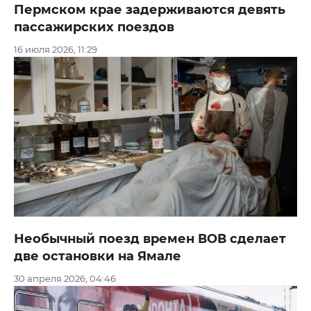
Пермском крае задерживаются девять
пассажирских поездов
16 июля 2026, 11:29
Необычный поезд времен ВОВ сделает
две остановки на Ямале
30 апреля 2026, 04:46