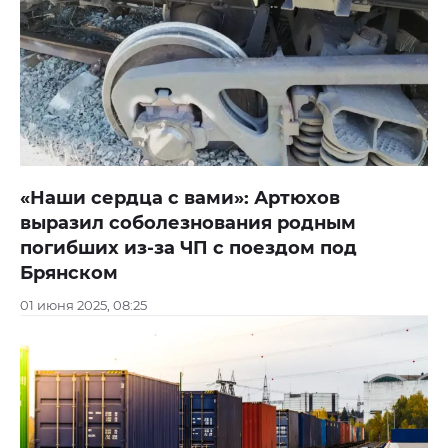
«Наши сердца с вами»: Артюхов
выразил соболезнования родным
погибших из-за ЧП с поездом под
Брянском
01 июня 2025, 08:25