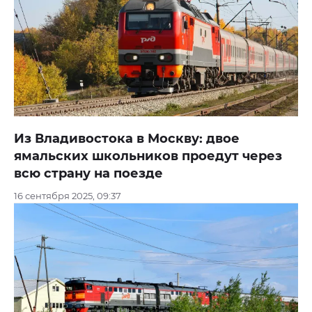
Из Владивостока в Москву: двое
ямальских школьников проедут через
всю страну на поезде
16 сентября 2025, 09:37