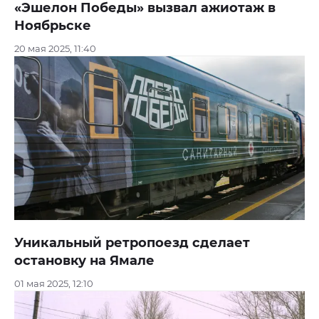
«Эшелон Победы» вызвал ажиотаж в
Ноябрьске
20 мая 2025, 11:40
Уникальный ретропоезд сделает
остановку на Ямале
01 мая 2025, 12:10