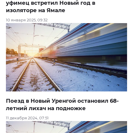
уфимец встретил Новый год в
изоляторе на Ямале
10 января 2025, 09:32
Поезд в Новый Уренгой остановил 68-
летний лихач на подножке
11 декабря 2024, 07:51