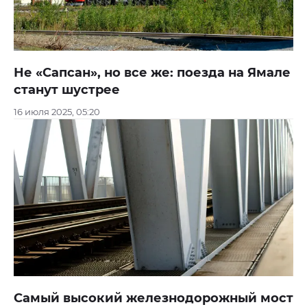
Не «Сапсан», но все же: поезда на Ямале
станут шустрее
16 июля 2025, 05:20
Самый высокий железнодорожный мост