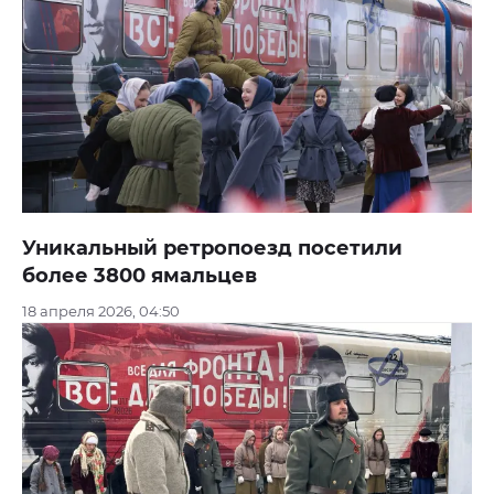
Уникальный ретропоезд посетили
более 3800 ямальцев
18 апреля 2026, 04:50