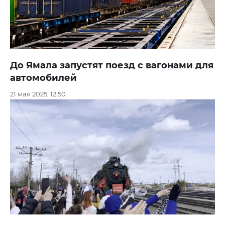
До Ямала запустят поезд с вагонами для
автомобилей
21 мая 2025, 12:50