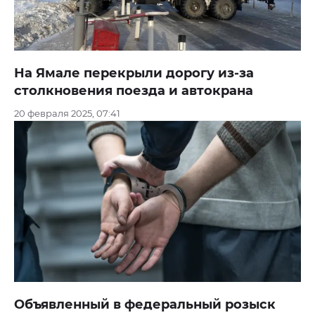
На Ямале перекрыли дорогу из-за
столкновения поезда и автокрана
20 февраля 2025, 07:41
Объявленный в федеральный розыск