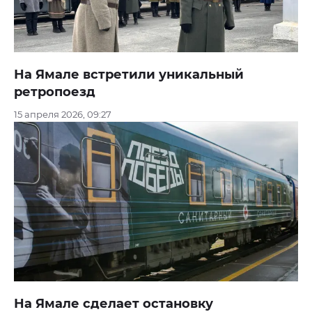
На Ямале встретили уникальный
ретропоезд
15 апреля 2026, 09:27
На Ямале сделает остановку