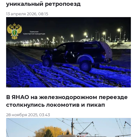
уникальный ретропоезд
13 апреля 2026, 08:15
В ЯНАО на железнодорожном переезде
столкнулись локомотив и пикап
28 ноября 2025, 03:43