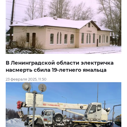
В Ленинградской области электричка
насмерть сбила 19-летнего ямальца
23 февраля 2025, 11:50